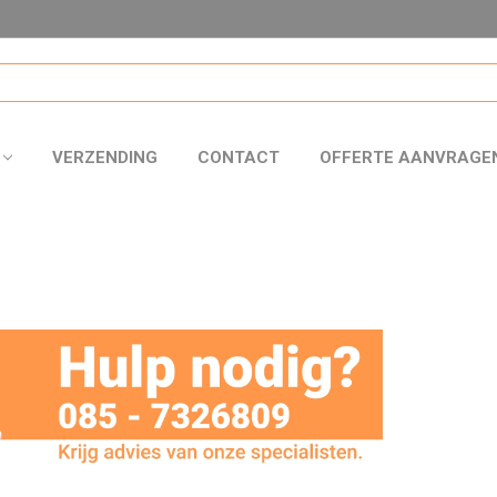
VERZENDING
CONTACT
OFFERTE AANVRAGE