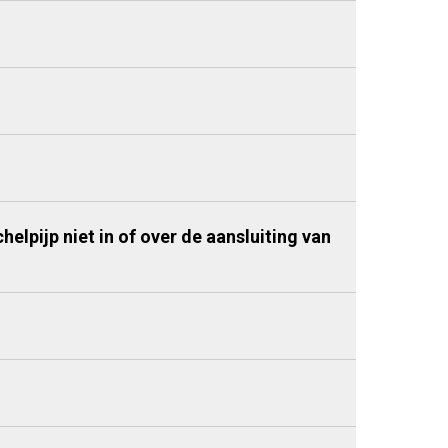
lpijp niet in of over de aansluiting van