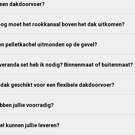
 een dakdoorvoer?
og moet het rookkanaal boven het dak uitkomen?
n pelletkachel uitmonden op de gevel?
veranda set heb ik nodig? Binnenmaat of buitenmaat?
n dak geschikt voor een flexibele dakdoorvoer?
bben jullie voorradig?
el kunnen jullie leveren?