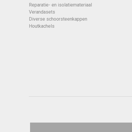
Reparatie- en isolatiemateriaal
Verandasets
Diverse schoorsteenkappen
Houtkachels