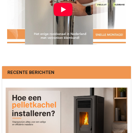
RECENTE BERICHTEN