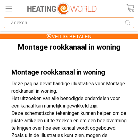
T600
GEKEURDE ROOKKANALEN
Montage rookkanaal in woning
Montage rookkanaal in woning
Deze pagina bevat handige illustraties voor Montage
rookkanaal in woning.
Het uitzoeken van alle benodigde onderdelen voor
een kanaal kan namelijk ingewikkeld zijn.
Deze schematische tekeningen kunnen helpen om de
juiste artikelen uit te zoeken en om een beeldvorming
te krijgen over hoe een kanaal wordt opgebouwd.
Zoals u in de illustraties kunt zien, mogen de