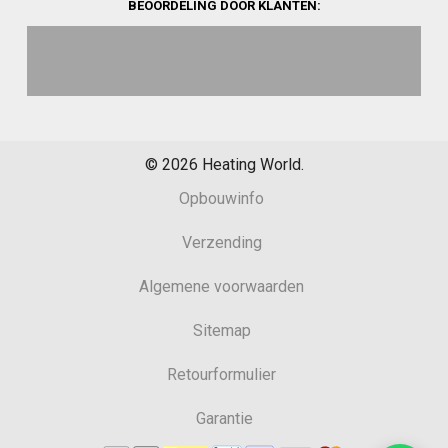
BEOORDELING DOOR KLANTEN:
©
2026
Heating World.
Opbouwinfo
Verzending
Algemene voorwaarden
Sitemap
Retourformulier
Garantie