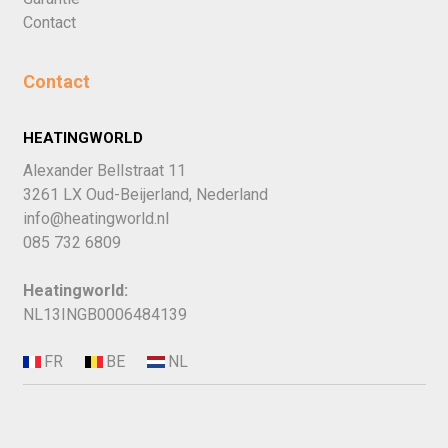
Contact
Contact
HEATINGWORLD
Alexander Bellstraat 11
3261 LX Oud-Beijerland, Nederland
info@heatingworld.nl
085 732 6809
Heatingworld:
NL13INGB0006484139