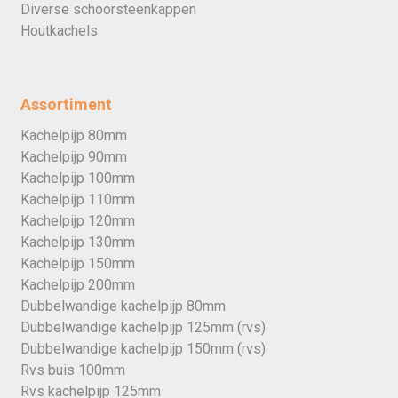
Diverse schoorsteenkappen
Houtkachels
Assortiment
Kachelpijp 80mm
Kachelpijp 90mm
Kachelpijp 100mm
Kachelpijp 110mm
Kachelpijp 120mm
Kachelpijp 130mm
Kachelpijp 150mm
Kachelpijp 200mm
Dubbelwandige kachelpijp 80mm
Dubbelwandige kachelpijp 125mm (rvs)
Dubbelwandige kachelpijp 150mm (rvs)
Rvs buis 100mm
Rvs kachelpijp 125mm