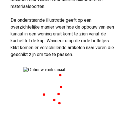
materiaalsoorten.
De onderstaande illustratie geeft op een
overzichtelijke manier weer hoe de opbouw van een
kanaal in een woning eruit komt te zien vanaf de
kachel tot de kap. Wanneer u op de rode bolletjes
klikt komen er verschillende artikelen naar voren die
geschikt zijn om toe te passen.