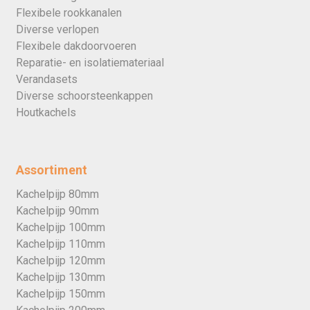
Flexibele rookkanalen
Diverse verlopen
Flexibele dakdoorvoeren
Reparatie- en isolatiemateriaal
Verandasets
Diverse schoorsteenkappen
Houtkachels
Assortiment
Kachelpijp 80mm
Kachelpijp 90mm
Kachelpijp 100mm
Kachelpijp 110mm
Kachelpijp 120mm
Kachelpijp 130mm
Kachelpijp 150mm