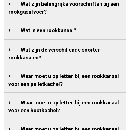
Wat zijn belangrijke voorschriften bij een
rookgasafvoer?
Wat is een rookkanaal?
Wat zijn de verschillende soorten
rookkanalen?
Waar moet u op letten bij een rookkanaal
voor een pelletkachel?
Waar moet u op letten bij een rookkanaal
voor een houtkachel?
Waar moet u op letten bij een rookkanaal