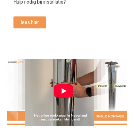
Hulp nodig bij installatie?
lees hier