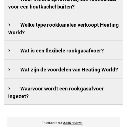
voor een houtkachel buiten?
Welke type rookkanalen verkoopt Heating
World?
Wat is een flexibele rookgasafvoer?
Wat zijn de voordelen van Heating World?
Waarvoor wordt een rookgasafvoer
ingezet?