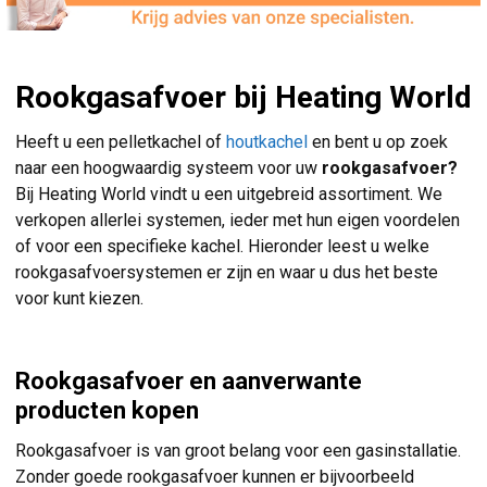
Rookgasafvoer bij Heating World
Heeft u een pelletkachel of
houtkachel
en bent u op zoek
naar een hoogwaardig systeem voor uw
rookgasafvoer?
Bij Heating World vindt u een uitgebreid assortiment. We
verkopen allerlei systemen, ieder met hun eigen voordelen
of voor een specifieke kachel. Hieronder leest u welke
rookgasafvoersystemen er zijn en waar u dus het beste
voor kunt kiezen.
Rookgasafvoer en aanverwante
producten kopen
Rookgasafvoer is van groot belang voor een gasinstallatie.
Zonder goede rookgasafvoer kunnen er bijvoorbeeld