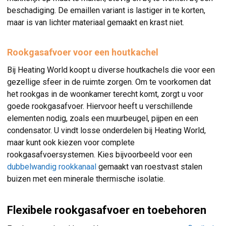
beschadiging. De emaillen variant is lastiger in te korten,
maar is van lichter materiaal gemaakt en krast niet.
Rookgasafvoer voor een houtkachel
Bij Heating World koopt u diverse houtkachels die voor een
gezellige sfeer in de ruimte zorgen. Om te voorkomen dat
het rookgas in de woonkamer terecht komt, zorgt u voor
goede rookgasafvoer. Hiervoor heeft u verschillende
elementen nodig, zoals een muurbeugel, pijpen en een
condensator. U vindt losse onderdelen bij Heating World,
maar kunt ook kiezen voor complete
rookgasafvoersystemen. Kies bijvoorbeeld voor een
dubbelwandig rookkanaal
gemaakt van roestvast stalen
buizen met een minerale thermische isolatie.
Flexibele rookgasafvoer en toebehoren