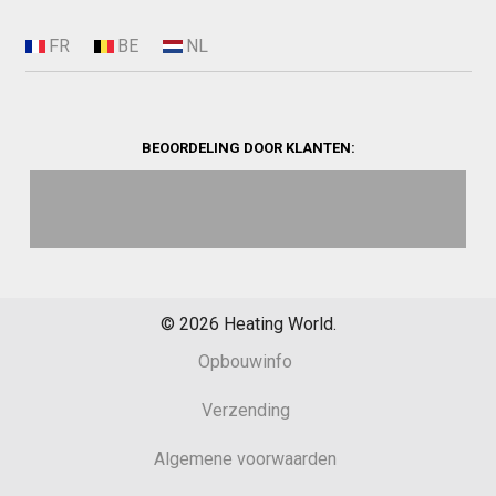
BEOORDELING DOOR KLANTEN:
©
2026
Heating World.
Opbouwinfo
Verzending
Algemene voorwaarden