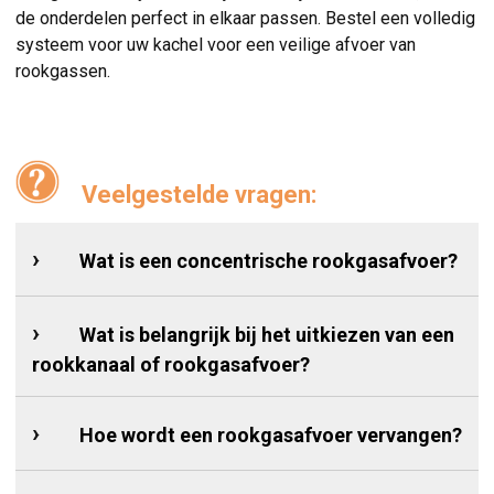
de onderdelen perfect in elkaar passen. Bestel een volledig
systeem voor uw kachel voor een veilige afvoer van
rookgassen.
Veelgestelde vragen:
Wat is een concentrische rookgasafvoer?
Wat is belangrijk bij het uitkiezen van een
rookkanaal of rookgasafvoer?
Hoe wordt een rookgasafvoer vervangen?