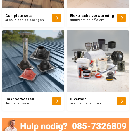
Complete sets
Elektrische verwarming
alles-in-één oplossingen
duurzaam en efficiënt
Dakdoorvoeren
Diversen
flexibel en waterdicht
overige toebehoren