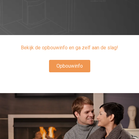
Bekijk de opbouwinfo en ga zelf aan de slag!
Opbouwinfo