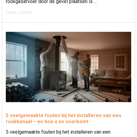
rookgasafvoer door de gevel plaatsen is …
Lees Verder
5 veelgemaakte fouten bij het installeren van een
rookkanaal – en hoe u ze voorkomt
5 veelgemaakte fouten bij het installeren van een