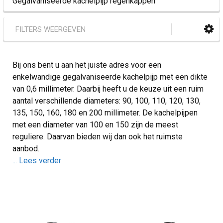
Gegalvaniseerde kachelpijp regenkappen
FILTERS WEERGEVEN
Bij ons bent u aan het juiste adres voor een
enkelwandige gegalvaniseerde kachelpijp met een dikte
van 0,6 millimeter. Daarbij heeft u de keuze uit een ruim
aantal verschillende diameters: 90, 100, 110, 120, 130,
135, 150, 160, 180 en 200 millimeter. De kachelpijpen
met een diameter van 100 en 150 zijn de meest
reguliere. Daarvan bieden wij dan ook het ruimste
aanbod.
... Lees verder