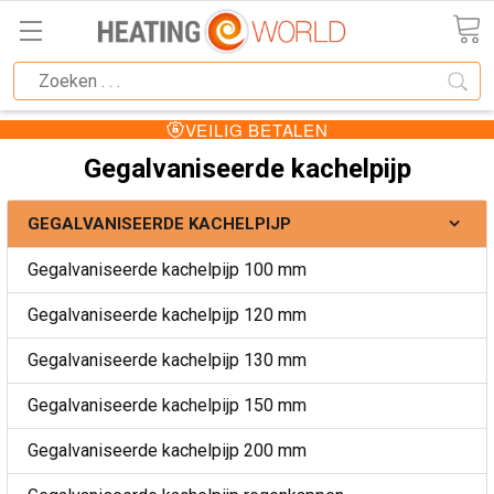
VEILIG BETALEN
Gegalvaniseerde kachelpijp
GEGALVANISEERDE KACHELPIJP
Gegalvaniseerde kachelpijp 100 mm
Gegalvaniseerde kachelpijp 120 mm
Gegalvaniseerde kachelpijp 130 mm
Gegalvaniseerde kachelpijp 150 mm
Gegalvaniseerde kachelpijp 200 mm