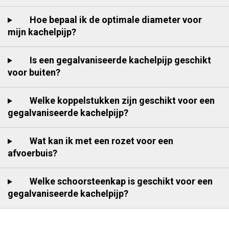
Hoe bepaal ik de optimale diameter voor
mijn kachelpijp?
Is een gegalvaniseerde kachelpijp geschikt
voor buiten?
Welke koppelstukken zijn geschikt voor een
gegalvaniseerde kachelpijp?
Wat kan ik met een rozet voor een
afvoerbuis?
Welke schoorsteenkap is geschikt voor een
gegalvaniseerde kachelpijp?