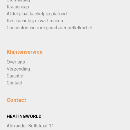
Kraaienkap
Afdekplaat kachelpijp plafond
Rvs kachelpijp zwart maken
Concentrische rookgasafvoer pelletkachel
Klantenservice
Over ons
Verzending
Garantie
Contact
Contact
HEATINGWORLD
Alexander Bellstraat 11