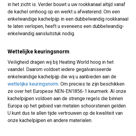
in het zicht is. Verder bouwt u uw rookkanaal altijd vanaf
de kachel omhoog op en werkt u afwaterend. Om een
enkelwandige kachelpijp in een dubbelwandig rookkanaal
te laten verlopen, heeft u eveneens een dubbelwandig-
enkelwandig aansluitstuk nodig.
Wettelijke keuringsnorm
Veiligheid dragen wij bij Heating World hoog in het
vaandel. Daarom voldoet iedere gegalvaniseerde
enkelwandige kachelpijp die wij u aanbieden aan de
wettelijke keuringsnorm
. Om precies te zijn beschikken
ze over het Europese NEN-EN1856-1 keurmerk. Al onze
kachelpijpen voldoen aan de strenge regels die binnen
Europa op het gebied van metalen schoorstenen gelden.
U kunt dus te allen tijde vertrouwen op de kwaliteit van
onze kachelpijpen en andere materialen.