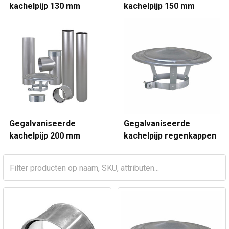
kachelpijp 130 mm
kachelpijp 150 mm
Gegalvaniseerde
Gegalvaniseerde
kachelpijp 200 mm
kachelpijp regenkappen