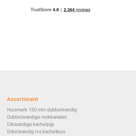
Assortiment
Huismerk 150 mm dubbelwandig
Dubbelwandige rookkanalen
Dikwandige kachelpijp
Enkelwandig rvs kachelbuis