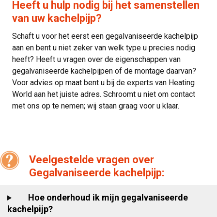
Heeft u hulp nodig bij het samenstellen
van uw kachelpijp?
Schaft u voor het eerst een gegalvaniseerde kachelpijp
aan en bent u niet zeker van welk type u precies nodig
heeft? Heeft u vragen over de eigenschappen van
gegalvaniseerde kachelpijpen of de montage daarvan?
Voor advies op maat bent u bij de experts van Heating
World aan het juiste adres. Schroomt u niet om contact
met ons op te nemen; wij staan graag voor u klaar.
Veelgestelde vragen over
Gegalvaniseerde kachelpijp:
Hoe onderhoud ik mijn gegalvaniseerde
kachelpijp?