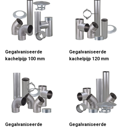
Gegalvaniseerde
Gegalvaniseerde
kachelpijp 100 mm
kachelpijp 120 mm
Gegalvaniseerde
Gegalvaniseerde