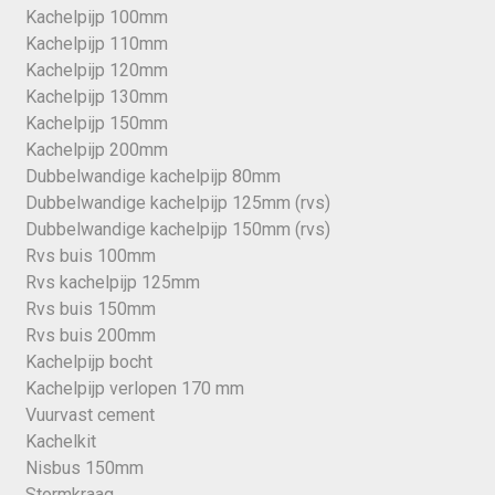
Kachelpijp 100mm
Kachelpijp 110mm
Kachelpijp 120mm
Kachelpijp 130mm
Kachelpijp 150mm
Kachelpijp 200mm
Dubbelwandige kachelpijp 80mm
Dubbelwandige kachelpijp 125mm (rvs)
Dubbelwandige kachelpijp 150mm (rvs)
Rvs buis 100mm
Rvs kachelpijp 125mm
Rvs buis 150mm
Rvs buis 200mm
Kachelpijp bocht
Kachelpijp verlopen 170 mm
Vuurvast cement
Kachelkit
Nisbus 150mm
Stormkraag