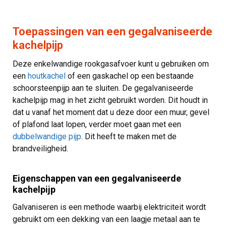
Toepassingen van een gegalvaniseerde
kachelpijp
Deze enkelwandige rookgasafvoer kunt u gebruiken om
een
houtkachel
of een gaskachel op een bestaande
schoorsteenpijp aan te sluiten. De gegalvaniseerde
kachelpijp mag in het zicht gebruikt worden. Dit houdt in
dat u vanaf het moment dat u deze door een muur, gevel
of plafond laat lopen, verder moet gaan met een
dubbelwandige pijp
. Dit heeft te maken met de
brandveiligheid.
Eigenschappen van een gegalvaniseerde
kachelpijp
Galvaniseren is een methode waarbij elektriciteit wordt
gebruikt om een dekking van een laagje metaal aan te