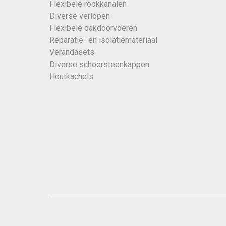
Flexibele rookkanalen
Diverse verlopen
Flexibele dakdoorvoeren
Reparatie- en isolatiemateriaal
Verandasets
Diverse schoorsteenkappen
Houtkachels