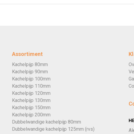
Assortiment
Kl
Kachelpijp 80mm
Ov
Kachelpijp 90mm
Ve
Kachelpijp 100mm
Ga
Kachelpijp 110mm
Co
Kachelpijp 120mm
Kachelpijp 130mm
C
Kachelpijp 150mm
Kachelpijp 200mm
H
Dubbelwandige kachelpijp 80mm
Dubbelwandige kachelpijp 125mm (rvs)
Al