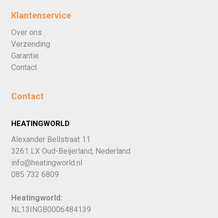
Klantenservice
Over ons
Verzending
Garantie
Contact
Contact
HEATINGWORLD
Alexander Bellstraat 11
3261 LX Oud-Beijerland, Nederland
info@heatingworld.nl
085 732 6809
Heatingworld:
NL13INGB0006484139