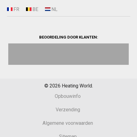
BEOORDELING DOOR KLANTEN:
©
2026
Heating World.
Opbouwinfo
Verzending
Algemene voorwaarden
Sitemap