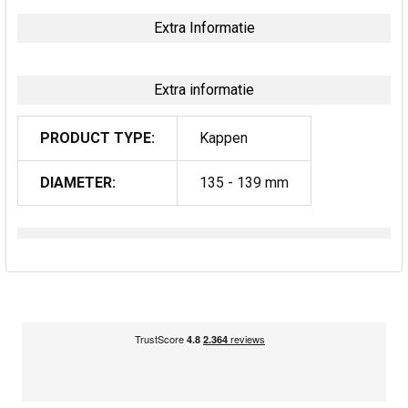
Extra Informatie
Extra informatie
PRODUCT TYPE:
Kappen
DIAMETER:
135 - 139 mm