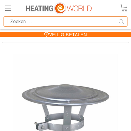
VEILIG BETALEN