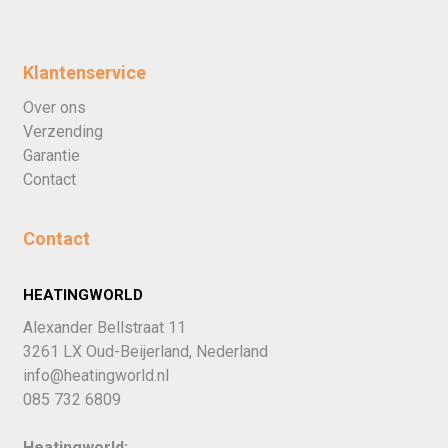
Klantenservice
Over ons
Verzending
Garantie
Contact
Contact
HEATINGWORLD
Alexander Bellstraat 11
3261 LX Oud-Beijerland, Nederland
info@heatingworld.nl
085 732 6809
Heatingworld: