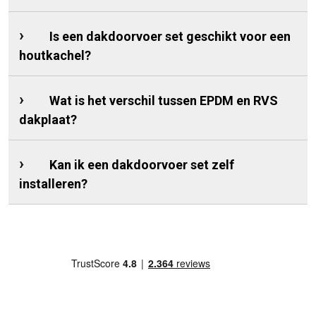
Is een dakdoorvoer set geschikt voor een
houtkachel?
Wat is het verschil tussen EPDM en RVS
dakplaat?
Kan ik een dakdoorvoer set zelf
installeren?