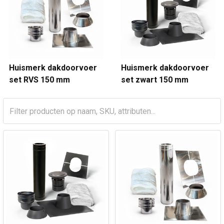
Huismerk dakdoorvoer
Huismerk dakdoorvoer
set RVS 150 mm
set zwart 150 mm