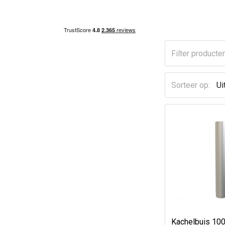
Sorteer op:
Kachelbuis 10