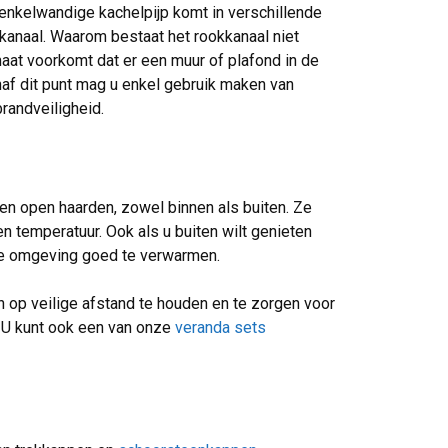
 enkelwandige kachelpijp komt in verschillende
kkanaal. Waarom bestaat het rookkanaal niet
aat voorkomt dat er een muur of plafond in de
naf dit punt mag u enkel gebruik maken van
brandveiligheid.
en open haarden, zowel binnen als buiten. Ze
 temperatuur. Ook als u buiten wilt genieten
de omgeving goed te verwarmen.
en op veilige afstand te houden en te zorgen voor
 U kunt ook een van onze
veranda sets