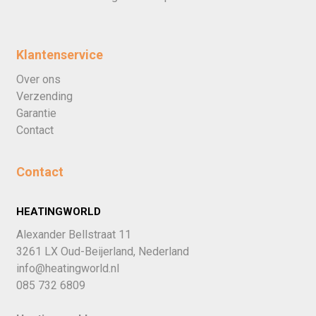
Klantenservice
Over ons
Verzending
Garantie
Contact
Contact
HEATINGWORLD
Alexander Bellstraat 11
3261 LX Oud-Beijerland, Nederland
info@heatingworld.nl
085 732 6809