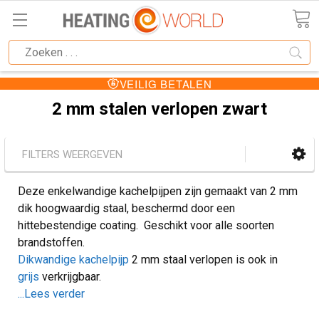
VEILIG BETALEN
2 mm stalen verlopen zwart
FILTERS WEERGEVEN
Deze enkelwandige kachelpijpen zijn gemaakt van 2 mm
dik hoogwaardig staal, beschermd door een
hittebestendige coating. Geschikt voor alle soorten
brandstoffen.
Dikwandige kachelpijp
2 mm staal verlopen is ook in
grijs
verkrijgbaar.
...Lees verder