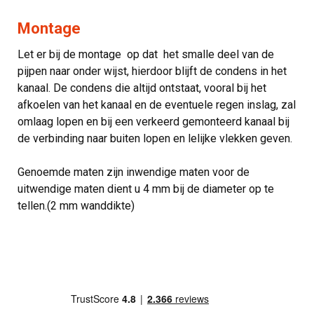
Montage
Let er bij de montage op dat het smalle deel van de
pijpen naar onder wijst, hierdoor blijft de condens in het
kanaal. De condens die altijd ontstaat, vooral bij het
afkoelen van het kanaal en de eventuele regen inslag, zal
omlaag lopen en bij een verkeerd gemonteerd kanaal bij
de verbinding naar buiten lopen en lelijke vlekken geven.
Genoemde maten zijn inwendige maten voor de
uitwendige maten dient u 4 mm bij de diameter op te
tellen.(2 mm wanddikte)