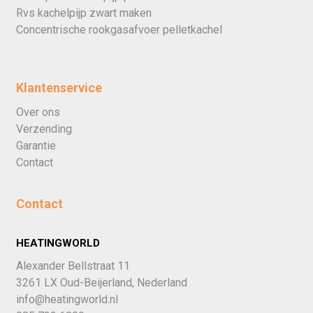
Rvs kachelpijp zwart maken
Concentrische rookgasafvoer pelletkachel
Klantenservice
Over ons
Verzending
Garantie
Contact
Contact
HEATINGWORLD
Alexander Bellstraat 11
3261 LX Oud-Beijerland, Nederland
info@heatingworld.nl