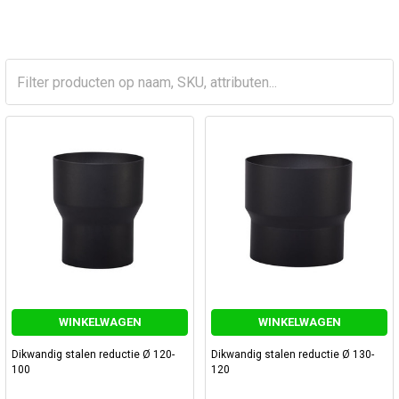
WINKELWAGEN
WINKELWAGEN
Dikwandig stalen reductie Ø 120-
Dikwandig stalen reductie Ø 130-
100
120