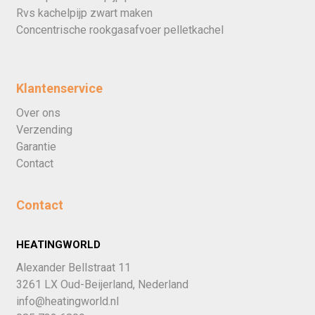
Rvs kachelpijp zwart maken
Concentrische rookgasafvoer pelletkachel
Klantenservice
Over ons
Verzending
Garantie
Contact
Contact
HEATINGWORLD
Alexander Bellstraat 11
3261 LX Oud-Beijerland, Nederland
info@heatingworld.nl