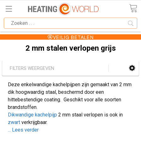
VEILIG BETALEN
2 mm stalen verlopen grijs
FILTERS WEERGEVEN
Deze enkelwandige kachelpijpen zijn gemaakt van 2 mm
dik hoogwaardig staal, beschermd door een
hittebestendige coating. Geschikt voor alle soorten
brandstoffen.
Dikwandige kachelpijp
2 mm staal verlopen is ook in
zwart
verkrijgbaar.
... Lees verder