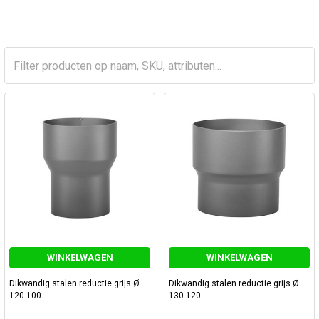
WINKELWAGEN
WINKELWAGEN
Dikwandig stalen reductie grijs Ø
Dikwandig stalen reductie grijs Ø
120-100
130-120