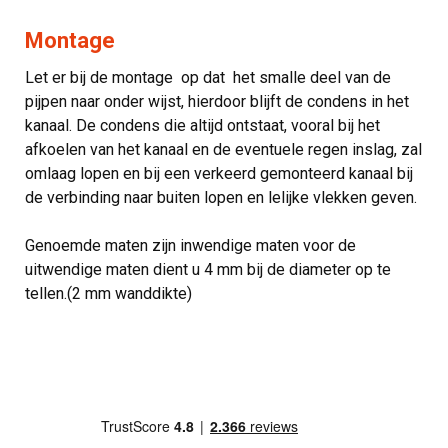
Montage
Let er bij de montage op dat het smalle deel van de
pijpen naar onder wijst, hierdoor blijft de condens in het
kanaal. De condens die altijd ontstaat, vooral bij het
afkoelen van het kanaal en de eventuele regen inslag, zal
omlaag lopen en bij een verkeerd gemonteerd kanaal bij
de verbinding naar buiten lopen en lelijke vlekken geven.
Genoemde maten zijn inwendige maten voor de
uitwendige maten dient u 4 mm bij de diameter op te
tellen.(2 mm wanddikte)