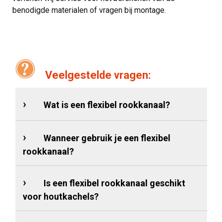
benodigde materialen of vragen bij montage.
Veelgestelde vragen:
Wat is een flexibel rookkanaal?
Wanneer gebruik je een flexibel
rookkanaal?
Is een flexibel rookkanaal geschikt
voor houtkachels?