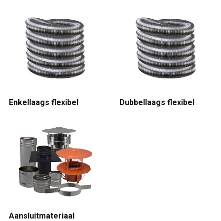
Enkellaags flexibel
Dubbellaags flexibel
Aansluitmateriaal