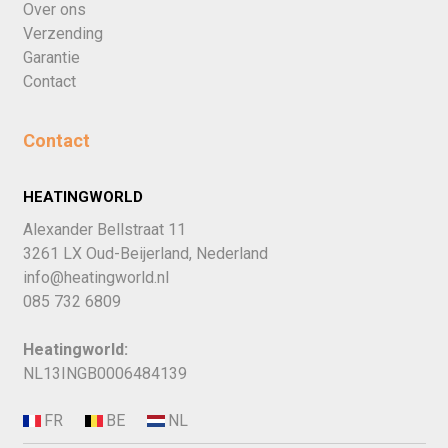
Over ons
Verzending
Garantie
Contact
Contact
HEATINGWORLD
Alexander Bellstraat 11
3261 LX Oud-Beijerland, Nederland
info@heatingworld.nl
085 732 6809
Heatingworld:
NL13INGB0006484139