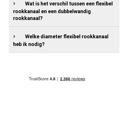
Wat is het verschil tussen een flexibel
rookkanaal en een dubbelwandig
rookkanaal?
Welke diameter flexibel rookkanaal
heb ik nodig?