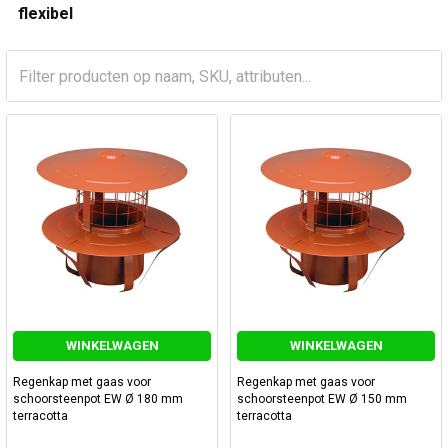
flexibel
WINKELWAGEN
WINKELWAGEN
Regenkap met gaas voor
Regenkap met gaas voor
schoorsteenpot EW Ø 180 mm
schoorsteenpot EW Ø 150 mm
terracotta
terracotta