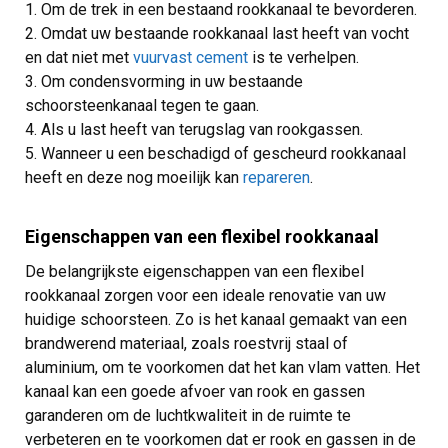
Om de trek in een bestaand rookkanaal te bevorderen.
Omdat uw bestaande rookkanaal last heeft van vocht
en dat niet met
vuurvast cement
is te verhelpen.
Om condensvorming in uw bestaande
schoorsteenkanaal tegen te gaan.
Als u last heeft van terugslag van rookgassen.
Wanneer u een beschadigd of gescheurd rookkanaal
heeft en deze nog moeilijk kan
repareren
.
Eigenschappen van een flexibel rookkanaal
De belangrijkste eigenschappen van een flexibel
rookkanaal zorgen voor een ideale renovatie van uw
huidige schoorsteen. Zo is het kanaal gemaakt van een
brandwerend materiaal, zoals roestvrij staal of
aluminium, om te voorkomen dat het kan vlam vatten. Het
kanaal kan een goede afvoer van rook en gassen
garanderen om de luchtkwaliteit in de ruimte te
verbeteren en te voorkomen dat er rook en gassen in de