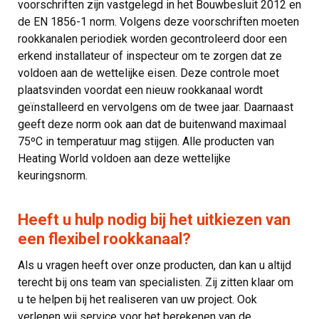
voorschriften zijn vastgelegd in het Bouwbesluit 2012 en
de EN 1856-1 norm. Volgens deze voorschriften moeten
rookkanalen periodiek worden gecontroleerd door een
erkend installateur of inspecteur om te zorgen dat ze
voldoen aan de wettelijke eisen. Deze controle moet
plaatsvinden voordat een nieuw rookkanaal wordt
geïnstalleerd en vervolgens om de twee jaar. Daarnaast
geeft deze norm ook aan dat de buitenwand maximaal
75ºC in temperatuur mag stijgen. Alle producten van
Heating World voldoen aan deze wettelijke
keuringsnorm.
Heeft u hulp nodig bij het uitkiezen van
een flexibel rookkanaal?
Als u vragen heeft over onze producten, dan kan u altijd
terecht bij ons team van specialisten. Zij zitten klaar om
u te helpen bij het realiseren van uw project. Ook
verlenen wij service voor het berekenen van de