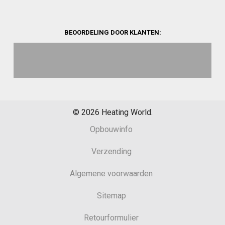
BEOORDELING DOOR KLANTEN:
©
2026
Heating World.
Opbouwinfo
Verzending
Algemene voorwaarden
Sitemap
Retourformulier