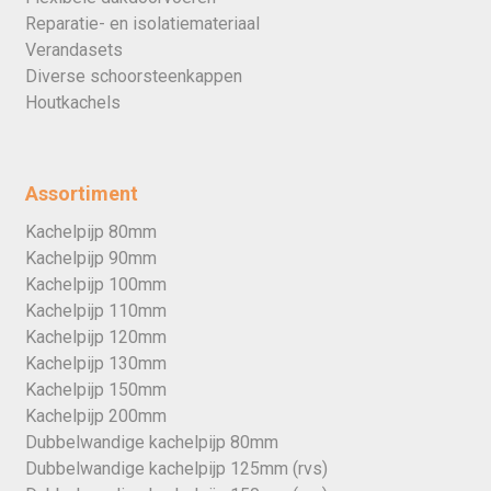
Reparatie- en isolatiemateriaal
Verandasets
Diverse schoorsteenkappen
Houtkachels
Assortiment
Kachelpijp 80mm
Kachelpijp 90mm
Kachelpijp 100mm
Kachelpijp 110mm
Kachelpijp 120mm
Kachelpijp 130mm
Kachelpijp 150mm
Kachelpijp 200mm
Dubbelwandige kachelpijp 80mm
Dubbelwandige kachelpijp 125mm (rvs)