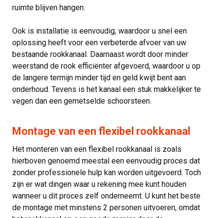
ruimte blijven hangen.
Ook is installatie is eenvoudig, waardoor u snel een
oplossing heeft voor een verbeterde afvoer van uw
bestaande rookkanaal. Daarnaast wordt door minder
weerstand de rook efficiënter afgevoerd, waardoor u op
de langere termijn minder tijd en geld kwijt bent aan
onderhoud. Tevens is het kanaal een stuk makkelijker te
vegen dan een gemetselde schoorsteen.
Montage van een flexibel rookkanaal
Het monteren van een flexibel rookkanaal is zoals
hierboven genoemd meestal een eenvoudig proces dat
zonder professionele hulp kan worden uitgevoerd. Toch
zijn er wat dingen waar u rekening mee kunt houden
wanneer u dit proces zelf onderneemt. U kunt het beste
de montage met minstens 2 personen uitvoeren, omdat