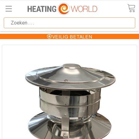
VEILIG BETALEN