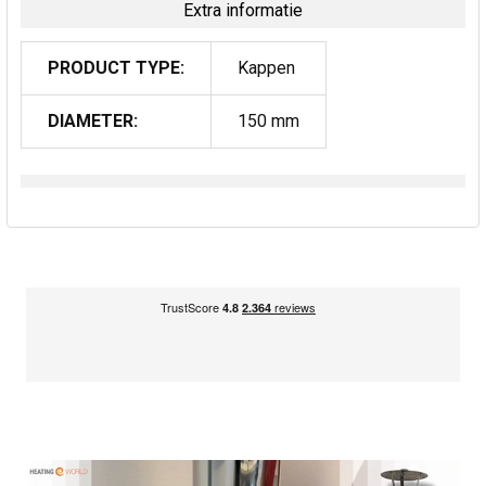
Extra informatie
PRODUCT TYPE:
Kappen
DIAMETER:
150 mm