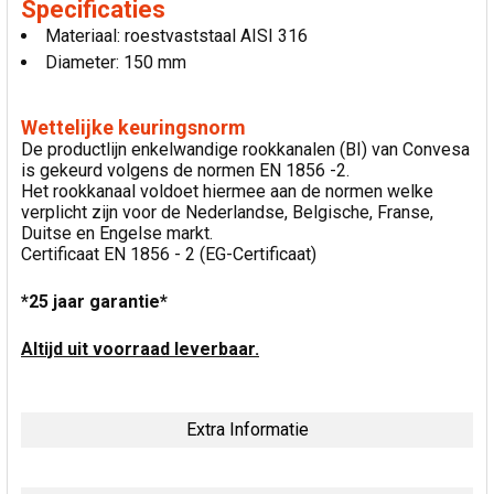
Specificaties
Materiaal: roestvaststaal AISI 316
Diameter: 150 mm
Wettelijke keuringsnorm
De productlijn enkelwandige rookkanalen (BI) van Convesa
is gekeurd volgens de normen EN 1856 -2.
Het rookkanaal voldoet hiermee aan de normen welke
verplicht zijn voor de Nederlandse, Belgische, Franse,
Duitse en Engelse markt.
Certificaat EN 1856 - 2 (EG-Certificaat)
*25 jaar garantie*
Altijd uit voorraad leverbaar.
Extra Informatie