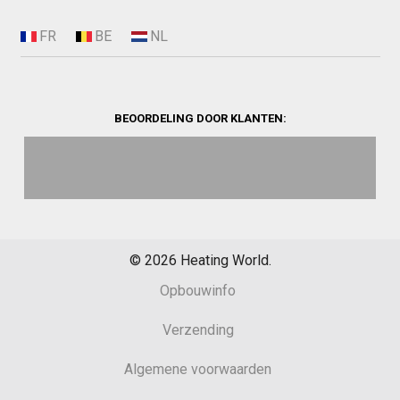
BEOORDELING DOOR KLANTEN:
©
2026
Heating World.
Opbouwinfo
Verzending
Algemene voorwaarden