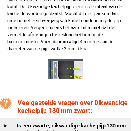
komt. De dikwandige kachelpijp dient in de uitlaat van de
kachel te worden geplaatst. Mocht dit niet passen dan
moet u met een overgangsstuk met condensring de pijp
installeren. Vergeet tijdens het aansluiten niet dat de
vermelde afmetingen betrekking hebben op de
binnendiameter. Voeg daarom altijd 4 mm toe aan de
diameter van de pijp, welke 2 mm dik is.
Veelgestelde vragen over Dikwandige
kachelpijp 130 mm zwart:
Is een zwarte, dikwandige kachelpijp 130 mm