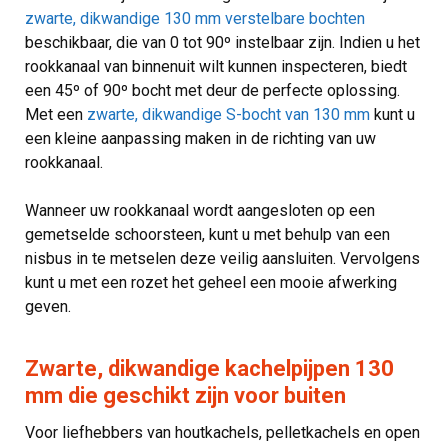
zwarte, dikwandige 130 mm verstelbare bochten
beschikbaar, die van 0 tot 90º instelbaar zijn. Indien u het
rookkanaal van binnenuit wilt kunnen inspecteren, biedt
een 45º of 90º bocht met deur de perfecte oplossing.
Met een
zwarte, dikwandige S-bocht van 130 mm
kunt u
een kleine aanpassing maken in de richting van uw
rookkanaal.
Wanneer uw rookkanaal wordt aangesloten op een
gemetselde schoorsteen, kunt u met behulp van een
nisbus in te metselen deze veilig aansluiten. Vervolgens
kunt u met een rozet het geheel een mooie afwerking
geven.
Zwarte, dikwandige kachelpijpen 130
mm die geschikt zijn voor buiten
Voor liefhebbers van houtkachels, pelletkachels en open