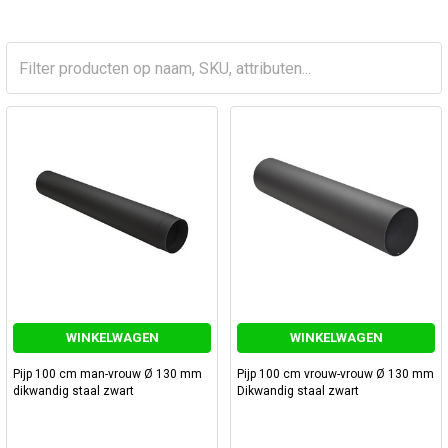
WINKELWAGEN
WINKELWAGEN
Pijp 100 cm man-vrouw Ø 130 mm
Pijp 100 cm vrouw-vrouw Ø 130 mm
dikwandig staal zwart
Dikwandig staal zwart