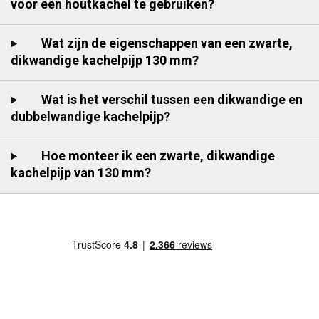
voor een houtkachel te gebruiken?
Wat zijn de eigenschappen van een zwarte,
dikwandige kachelpijp 130 mm?
Wat is het verschil tussen een dikwandige en
dubbelwandige kachelpijp?
Hoe monteer ik een zwarte, dikwandige
kachelpijp van 130 mm?