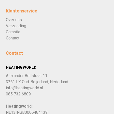
Klantenservice
Over ons
Verzending
Garantie
Contact
Contact
HEATINGWORLD
Alexander Bellstraat 11
3261 LX Oud-Beijerland, Nederland
info@heatingworld.nl
085 732 6809
Heatingworld:
NL13INGB0006484139