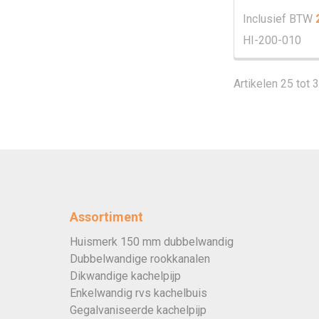
Inclusief BTW
HI-200-010
Artikelen 25 tot 
Assortiment
Huismerk 150 mm dubbelwandig
Dubbelwandige rookkanalen
Dikwandige kachelpijp
Enkelwandig rvs kachelbuis
Gegalvaniseerde kachelpijp