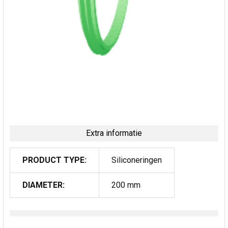
Extra informatie
PRODUCT TYPE:
Siliconeringen
DIAMETER:
200 mm