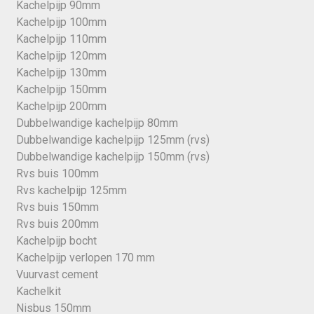
Kachelpijp 90mm
Kachelpijp 100mm
Kachelpijp 110mm
Kachelpijp 120mm
Kachelpijp 130mm
Kachelpijp 150mm
Kachelpijp 200mm
Dubbelwandige kachelpijp 80mm
Dubbelwandige kachelpijp 125mm (rvs)
Dubbelwandige kachelpijp 150mm (rvs)
Rvs buis 100mm
Rvs kachelpijp 125mm
Rvs buis 150mm
Rvs buis 200mm
Kachelpijp bocht
Kachelpijp verlopen 170 mm
Vuurvast cement
Kachelkit
Nisbus 150mm