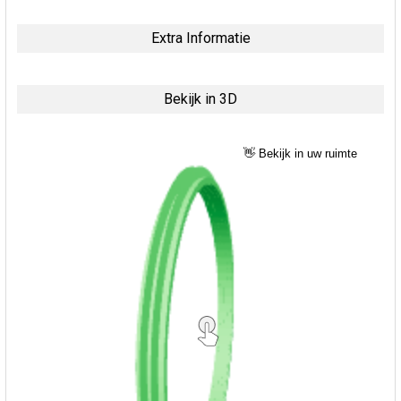
Extra Informatie
Bekijk in 3D