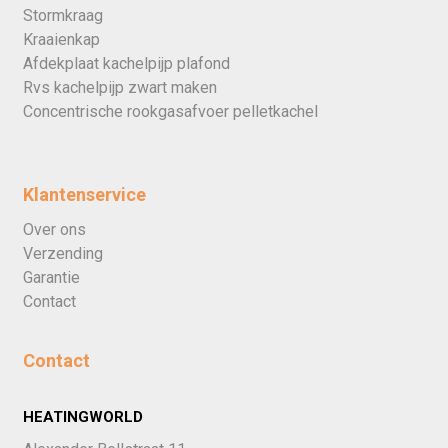
Stormkraag
Kraaienkap
Afdekplaat kachelpijp plafond
Rvs kachelpijp zwart maken
Concentrische rookgasafvoer pelletkachel
Klantenservice
Over ons
Verzending
Garantie
Contact
Contact
HEATINGWORLD