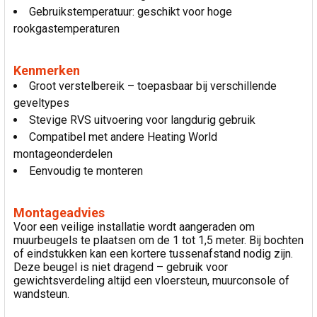
Gebruikstemperatuur: geschikt voor hoge
rookgastemperaturen
Kenmerken
Groot verstelbereik – toepasbaar bij verschillende
geveltypes
Stevige RVS uitvoering voor langdurig gebruik
Compatibel met andere Heating World
montageonderdelen
Eenvoudig te monteren
Montageadvies
Voor een veilige installatie wordt aangeraden om
muurbeugels te plaatsen om de 1 tot 1,5 meter. Bij bochten
of eindstukken kan een kortere tussenafstand nodig zijn.
Deze beugel is niet dragend – gebruik voor
gewichtsverdeling altijd een vloersteun, muurconsole of
wandsteun.