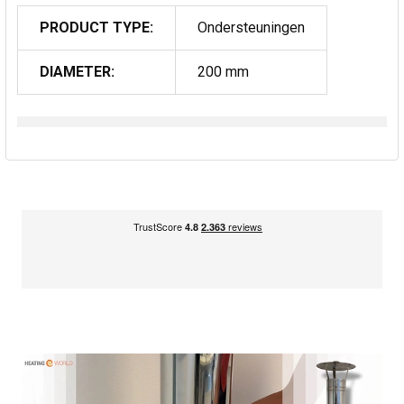
PRODUCT TYPE:
Ondersteuningen
DIAMETER:
200 mm