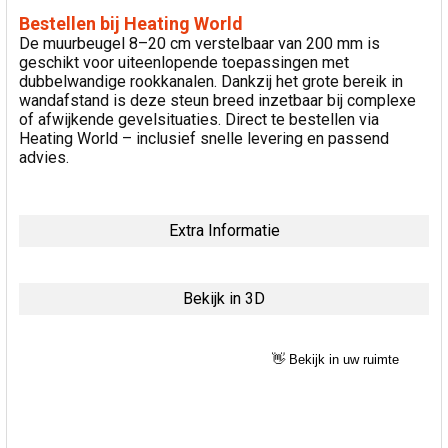
Bestellen bij Heating World
De muurbeugel 8–20 cm verstelbaar van 200 mm is
geschikt voor uiteenlopende toepassingen met
dubbelwandige rookkanalen. Dankzij het grote bereik in
wandafstand is deze steun breed inzetbaar bij complexe
of afwijkende gevelsituaties. Direct te bestellen via
Heating World – inclusief snelle levering en passend
advies.
Extra Informatie
Bekijk in 3D