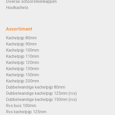
Diverse schoorsteenkappen
Houtkachels
Assortiment
Kachelpijp 80mm
Kachelpijp 90mm
Kachelpijp 100mm
Kachelpijp 110mm
Kachelpijp 120mm
Kachelpijp 130mm
Kachelpijp 150mm
Kachelpijp 200mm
Dubbelwandige kachelpijp 80mm
Dubbelwandige kachelpijp 125mm (rvs)
Dubbelwandige kachelpijp 150mm (rvs)
Rvs buis 100mm
Rvs kachelpijp 125mm