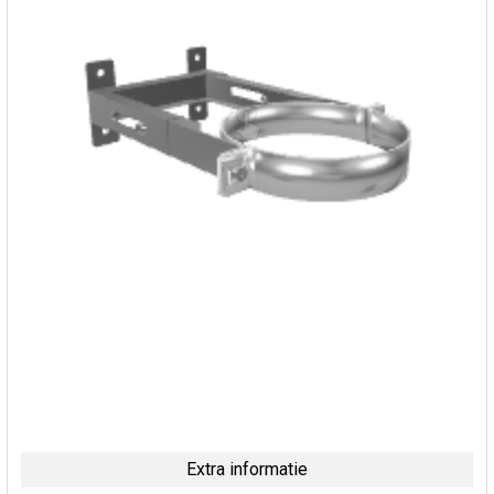
Extra informatie