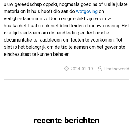
u uw gereedschap oppakt, nogmaals goed na of u alle juiste
materialen in huis heeft die aan de
wetgeving
en
veiligheidsnormen voldoen en geschikt zijn voor uw
houtkachel. Laat u ook niet blind leiden door uw ervaring. Het
is altijd raadzaam om de handleiding en technische
documentatie te raadplegen om fouten te voorkomen. Tot
slot is het belangrijk om de tijd te nemen om het gewenste
eindresultaat te kunnen behalen.
2024-01-19
Heatingworld
recente berichten