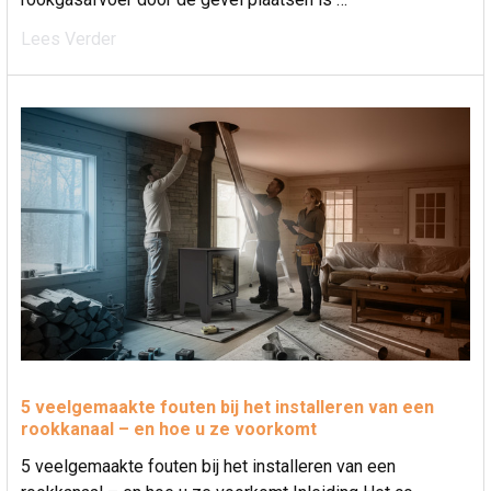
Lees Verder
5 veelgemaakte fouten bij het installeren van een
rookkanaal – en hoe u ze voorkomt
5 veelgemaakte fouten bij het installeren van een