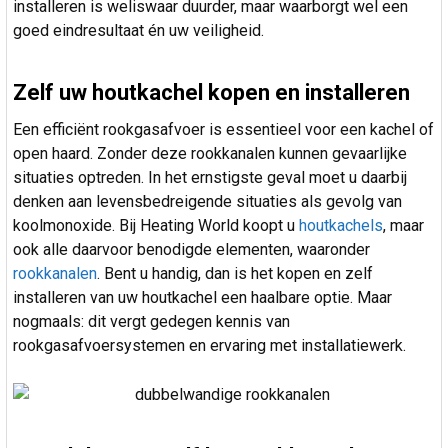
installeren is weliswaar duurder, maar waarborgt wel een
goed eindresultaat én uw veiligheid.
Zelf uw houtkachel kopen en installeren
Een efficiënt rookgasafvoer is essentieel voor een kachel of
open haard. Zonder deze rookkanalen kunnen gevaarlijke
situaties optreden. In het ernstigste geval moet u daarbij
denken aan levensbedreigende situaties als gevolg van
koolmonoxide. Bij Heating World koopt u
houtkachels
, maar
ook alle daarvoor benodigde elementen, waaronder
rookkanalen
. Bent u handig, dan is het kopen en zelf
installeren van uw houtkachel een haalbare optie. Maar
nogmaals: dit vergt gedegen kennis van
rookgasafvoersystemen en ervaring met installatiewerk.