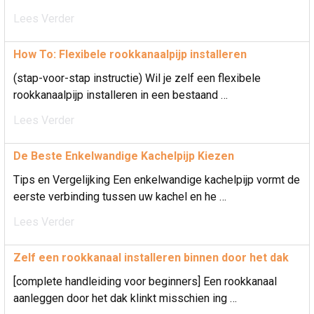
Lees Verder
How To: Flexibele rookkanaalpijp installeren
(stap-voor-stap instructie) Wil je zelf een flexibele
rookkanaalpijp installeren in een bestaand …
Lees Verder
De Beste Enkelwandige Kachelpijp Kiezen
Tips en Vergelijking Een enkelwandige kachelpijp vormt de
eerste verbinding tussen uw kachel en he …
Lees Verder
Zelf een rookkanaal installeren binnen door het dak
[complete handleiding voor beginners] Een rookkanaal
aanleggen door het dak klinkt misschien ing …