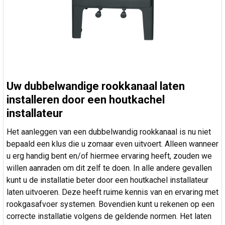
Uw dubbelwandige rookkanaal laten
installeren door een houtkachel
installateur
Het aanleggen van een dubbelwandig rookkanaal is nu niet
bepaald een klus die u zomaar even uitvoert. Alleen wanneer
u erg handig bent en/of hiermee ervaring heeft, zouden we
willen aanraden om dit zelf te doen. In alle andere gevallen
kunt u de installatie beter door een houtkachel installateur
laten uitvoeren. Deze heeft ruime kennis van en ervaring met
rookgasafvoer systemen. Bovendien kunt u rekenen op een
correcte installatie volgens de geldende normen. Het laten