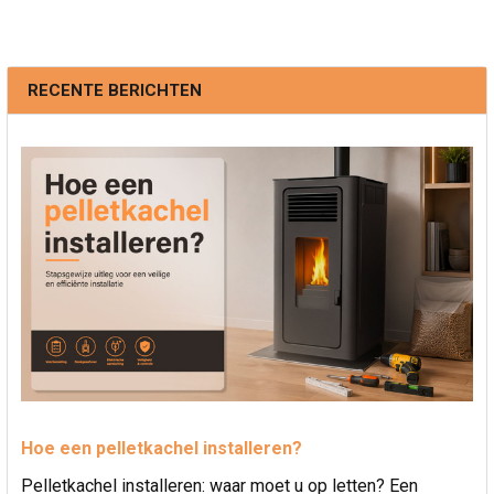
RECENTE BERICHTEN
Hoe een pelletkachel installeren?
Pelletkachel installeren: waar moet u op letten? Een