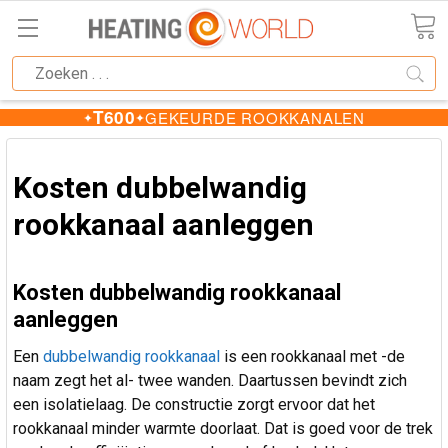
T600
GEKEURDE ROOKKANALEN
Kosten dubbelwandig
rookkanaal aanleggen
Kosten dubbelwandig rookkanaal
aanleggen
Een
dubbelwandig rookkanaal
is een rookkanaal met -de
naam zegt het al- twee wanden. Daartussen bevindt zich
een isolatielaag. De constructie zorgt ervoor dat het
rookkanaal minder warmte doorlaat. Dat is goed voor de trek