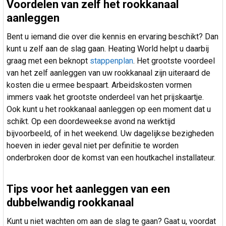
Voordelen van zelf het rookkanaal
aanleggen
Bent u iemand die over die kennis en ervaring beschikt? Dan
kunt u zelf aan de slag gaan. Heating World helpt u daarbij
graag met een beknopt
stappenplan
. Het grootste voordeel
van het zelf aanleggen van uw rookkanaal zijn uiteraard de
kosten die u ermee bespaart. Arbeidskosten vormen
immers vaak het grootste onderdeel van het prijskaartje.
Ook kunt u het rookkanaal aanleggen op een moment dat u
schikt. Op een doordeweekse avond na werktijd
bijvoorbeeld, of in het weekend. Uw dagelijkse bezigheden
hoeven in ieder geval niet per definitie te worden
onderbroken door de komst van een houtkachel installateur.
Tips voor het aanleggen van een
dubbelwandig rookkanaal
Kunt u niet wachten om aan de slag te gaan? Gaat u, voordat