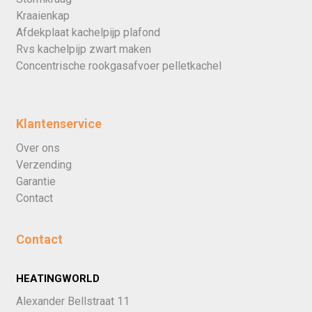
Kraaienkap
Afdekplaat kachelpijp plafond
Rvs kachelpijp zwart maken
Concentrische rookgasafvoer pelletkachel
Klantenservice
Over ons
Verzending
Garantie
Contact
Contact
HEATINGWORLD
Alexander Bellstraat 11