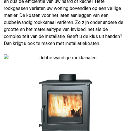
en dus de efficiëntie van uw haard of kachel. Hete
rookgassen verlaten uw woning bovendien op een veilige
manier. De kosten voor het laten aanleggen van een
dubbelwandig rookkanaal variëren. Zo zijn onder andere de
grootte en het materiaaltype van invloed, net als de
complexiteit van de installatie. Geeft u de klus uit handen?
Dan krijgt u ook te maken met installatiekosten.