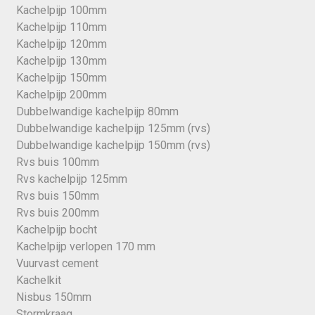
Kachelpijp 100mm
Kachelpijp 110mm
Kachelpijp 120mm
Kachelpijp 130mm
Kachelpijp 150mm
Kachelpijp 200mm
Dubbelwandige kachelpijp 80mm
Dubbelwandige kachelpijp 125mm (rvs)
Dubbelwandige kachelpijp 150mm (rvs)
Rvs buis 100mm
Rvs kachelpijp 125mm
Rvs buis 150mm
Rvs buis 200mm
Kachelpijp bocht
Kachelpijp verlopen 170 mm
Vuurvast cement
Kachelkit
Nisbus 150mm
Stormkraag