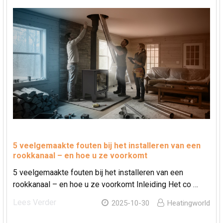
5 veelgemaakte fouten bij het installeren van een
rookkanaal – en hoe u ze voorkomt
5 veelgemaakte fouten bij het installeren van een
rookkanaal – en hoe u ze voorkomt Inleiding Het co …
Lees Verder
2025-10-30
Heatingworld