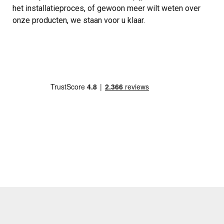
het installatieproces, of gewoon meer wilt weten over
onze producten, we staan voor u klaar.