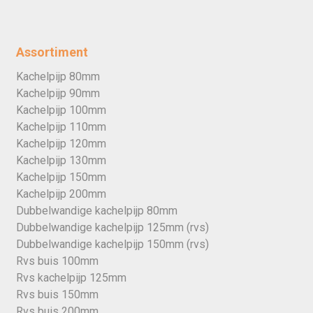
Assortiment
Kachelpijp 80mm
Kachelpijp 90mm
Kachelpijp 100mm
Kachelpijp 110mm
Kachelpijp 120mm
Kachelpijp 130mm
Kachelpijp 150mm
Kachelpijp 200mm
Dubbelwandige kachelpijp 80mm
Dubbelwandige kachelpijp 125mm (rvs)
Dubbelwandige kachelpijp 150mm (rvs)
Rvs buis 100mm
Rvs kachelpijp 125mm
Rvs buis 150mm
Rvs buis 200mm