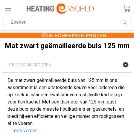
DE SCHERPSTE PRIJZEN
Mat zwart geëmailleerde buis 125 mm
FILTERS WEERGEVEN
De mat zwart geëmailleerde buis van 125 mm in ons
assortiment is een uitstekende keuze voor iedereen die
op zoek is naar een kwalitatieve en stijlvolle kachelpijp
voor hun kachel. Met een diameter van 125 mm past
deze buis op de meeste houtkachels en gaskachels, en
biedt hij een efficiënte en veilige manier om rookgassen
af te voeren.
... Lees verder