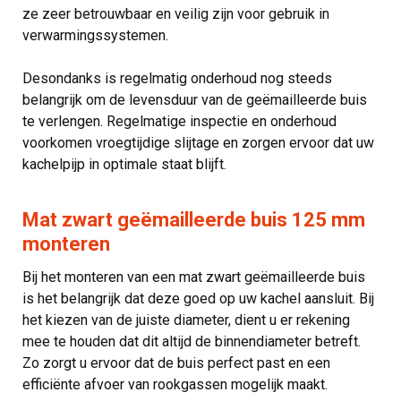
ze zeer betrouwbaar en veilig zijn voor gebruik in
verwarmingssystemen.
Desondanks is regelmatig onderhoud nog steeds
belangrijk om de levensduur van de geëmailleerde buis
te verlengen. Regelmatige inspectie en onderhoud
voorkomen vroegtijdige slijtage en zorgen ervoor dat uw
kachelpijp in optimale staat blijft.
Mat zwart geëmailleerde buis 125 mm
monteren
Bij het monteren van een mat zwart geëmailleerde buis
is het belangrijk dat deze goed op uw kachel aansluit. Bij
het kiezen van de juiste diameter, dient u er rekening
mee te houden dat dit altijd de binnendiameter betreft.
Zo zorgt u ervoor dat de buis perfect past en een
efficiënte afvoer van rookgassen mogelijk maakt.