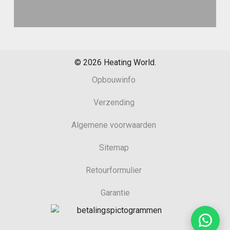
©
2026
Heating World.
Opbouwinfo
Verzending
Algemene voorwaarden
Sitemap
Retourformulier
Garantie