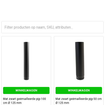
WINKELWAGEN
WINKELWAGEN
Mat zwart geëmailleerde pijp 100
Mat zwart geëmailleerde pijp 50 cm
cm Ø 125 mm
Ø 125 mm