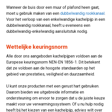
Wanneer de buis door een muur of plafond heen gaat,
moet u gebruik maken van een
dubbelwandig rookkanaal
.
Voor het verloop van een enkelwandige kachelpijp in een
dubbelwandig rookkanaal, heeft u eveneens een
dubbelwandig-enkelwandig aansluitstuk nodig.
Wettelijke keuringsnorm
Alle door ons aangeboden kachelpijpen voldoen aan de
Europese keuringsnorm NEN-EN 1856-1. Dit betekent
dat ze voldoen aan de hoogste standaarden op het
gebied van prestaties, veiligheid en duurzaamheid.
U kunt onze producten met een gerust hart gebruiken.
Daarom bieden we uitgebreide informatie en
ondersteuning om ervoor te zorgen dat u de juiste keuze
maakt voor uw verwarmingssysteem. Of u nu hulp nodig
heeft bij het kiezen van een kachelpijp, advies wilt over