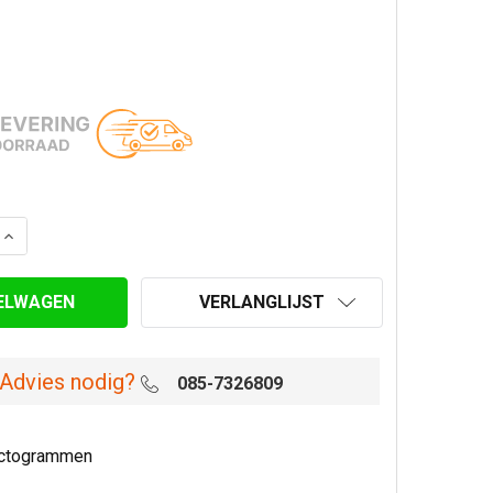
VERLANGLIJST
Advies nodig?
085-7326809