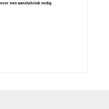
ervoor een aansluitstuk nodig.