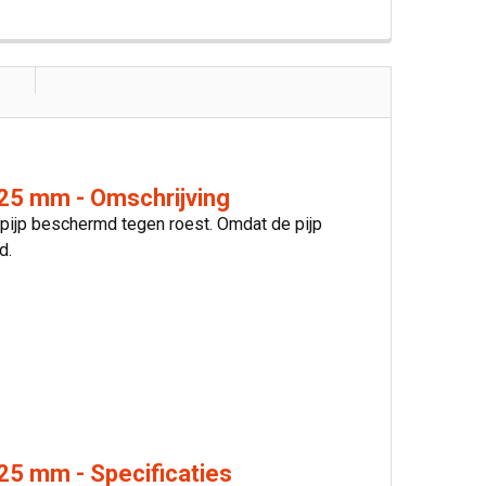
25 mm - Omschrijving
 pijp beschermd tegen roest. Omdat de pijp
d.
25 mm - Specificaties