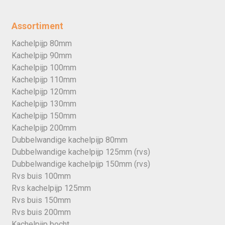
Assortiment
Kachelpijp 80mm
Kachelpijp 90mm
Kachelpijp 100mm
Kachelpijp 110mm
Kachelpijp 120mm
Kachelpijp 130mm
Kachelpijp 150mm
Kachelpijp 200mm
Dubbelwandige kachelpijp 80mm
Dubbelwandige kachelpijp 125mm (rvs)
Dubbelwandige kachelpijp 150mm (rvs)
Rvs buis 100mm
Rvs kachelpijp 125mm
Rvs buis 150mm
Rvs buis 200mm
Kachelpijp bocht