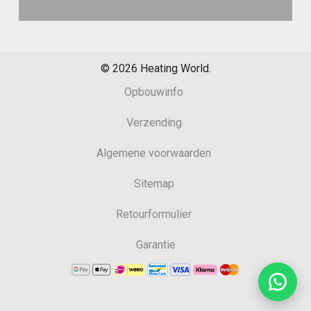
©
2026
Heating World.
Opbouwinfo
Verzending
Algemene voorwaarden
Sitemap
Retourformulier
Garantie