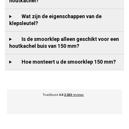
houtkachel?
Wat zijn de eigenschappen van de
klepsleutel?
Is de smoorklep alleen geschikt voor een
houtkachel buis van 150 mm?
Hoe monteert u de smoorklep 150 mm?