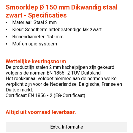
Smoorklep Ø 150 mm Dikwandig staal
zwart - Specificaties
Materiaal: Staal 2 mm
Kleur: Senotherm hittebestendige lak zwart
Binnendiameter: 150 mm
Mof en spie systeem
Wettelijke keuringsnorm
De productlijn stalen 2 mm kachelpijpen zijn gekeurd
volgens de normen EN 1856 -2 TUV Duitsland.
Het rookkanaal voldoet hiermee aan de normen welke
verplicht zijn voor de Nederlandse, Belgische, Franse en
Duitse markt.
Certificaat EN 1856 - 2 (EG-Certificaat)
Altijd uit voorraad leverbaar.
Extra Informatie