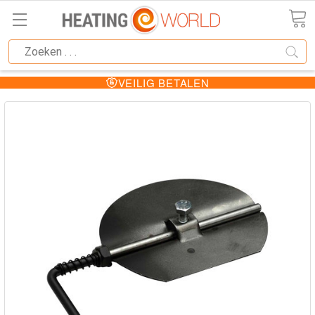
VEILIG BETALEN