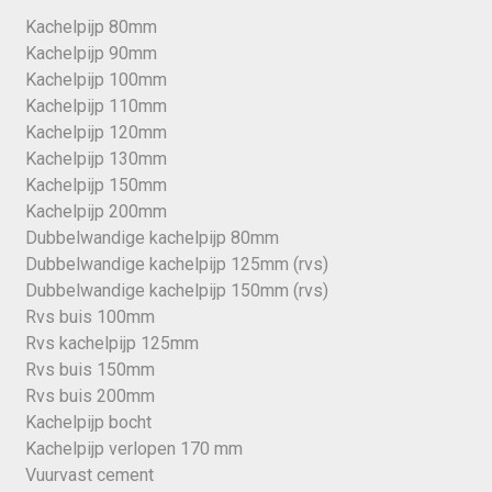
Kachelpijp 80mm
Kachelpijp 90mm
Kachelpijp 100mm
Kachelpijp 110mm
Kachelpijp 120mm
Kachelpijp 130mm
Kachelpijp 150mm
Kachelpijp 200mm
Dubbelwandige kachelpijp 80mm
Dubbelwandige kachelpijp 125mm (rvs)
Dubbelwandige kachelpijp 150mm (rvs)
Rvs buis 100mm
Rvs kachelpijp 125mm
Rvs buis 150mm
Rvs buis 200mm
Kachelpijp bocht
Kachelpijp verlopen 170 mm
Vuurvast cement