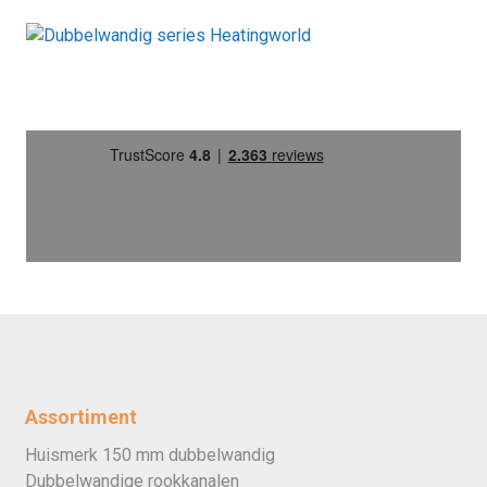
Assortiment
Huismerk 150 mm dubbelwandig
Dubbelwandige rookkanalen