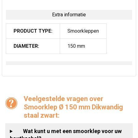
Extra informatie
PRODUCT TYPE:
Smoorkleppen
DIAMETER:
150 mm
Veelgestelde vragen over
Smoorklep Ø 150 mm Dikwandig
staal zwart:
Wat kunt u met een smoorklep voor uw