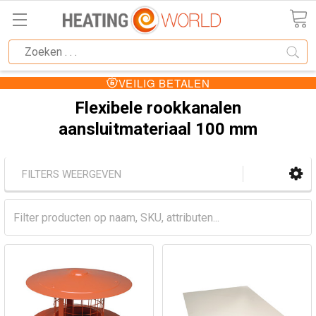
VEILIG BETALEN
Flexibele rookkanalen
aansluitmateriaal 100 mm
FILTERS WEERGEVEN