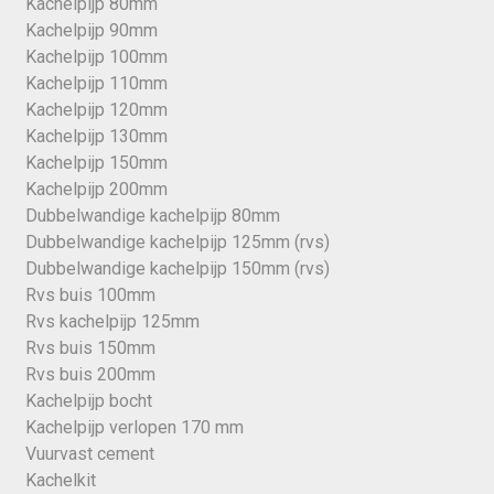
Kachelpijp 80mm
Kachelpijp 90mm
Kachelpijp 100mm
Kachelpijp 110mm
Kachelpijp 120mm
Kachelpijp 130mm
Kachelpijp 150mm
Kachelpijp 200mm
Dubbelwandige kachelpijp 80mm
Dubbelwandige kachelpijp 125mm (rvs)
Dubbelwandige kachelpijp 150mm (rvs)
Rvs buis 100mm
Rvs kachelpijp 125mm
Rvs buis 150mm
Rvs buis 200mm
Kachelpijp bocht
Kachelpijp verlopen 170 mm
Vuurvast cement
Kachelkit