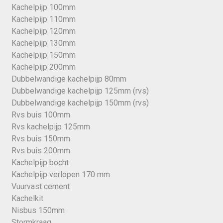
Kachelpijp 100mm
Kachelpijp 110mm
Kachelpijp 120mm
Kachelpijp 130mm
Kachelpijp 150mm
Kachelpijp 200mm
Dubbelwandige kachelpijp 80mm
Dubbelwandige kachelpijp 125mm (rvs)
Dubbelwandige kachelpijp 150mm (rvs)
Rvs buis 100mm
Rvs kachelpijp 125mm
Rvs buis 150mm
Rvs buis 200mm
Kachelpijp bocht
Kachelpijp verlopen 170 mm
Vuurvast cement
Kachelkit
Nisbus 150mm
Stormkraag