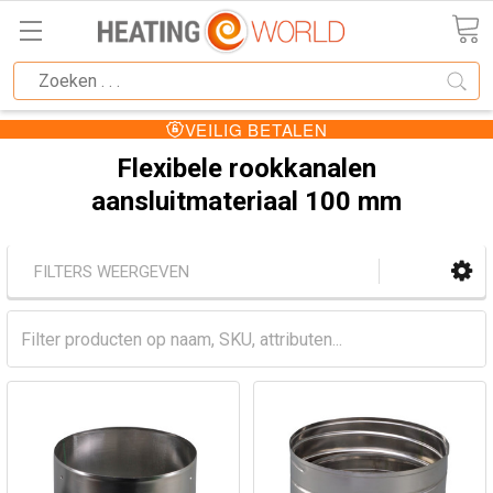
VEILIG BETALEN
Flexibele rookkanalen
aansluitmateriaal 100 mm
FILTERS WEERGEVEN