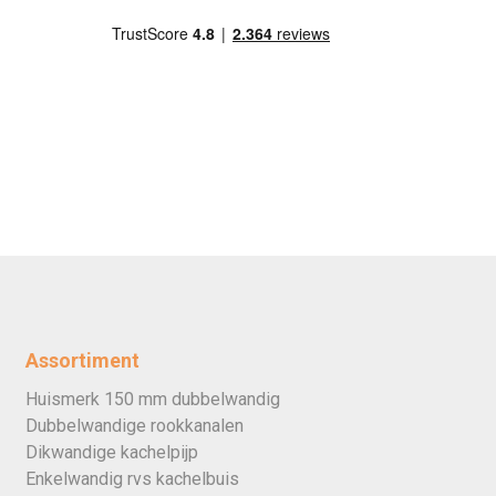
Assortiment
Huismerk 150 mm dubbelwandig
Dubbelwandige rookkanalen
Dikwandige kachelpijp
Enkelwandig rvs kachelbuis