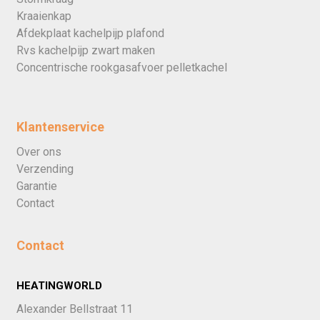
Kraaienkap
Afdekplaat kachelpijp plafond
Rvs kachelpijp zwart maken
Concentrische rookgasafvoer pelletkachel
Klantenservice
Over ons
Verzending
Garantie
Contact
Contact
HEATINGWORLD
Alexander Bellstraat 11