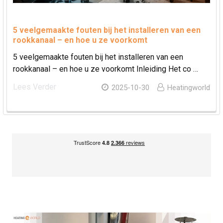
5 veelgemaakte fouten bij het installeren van een
rookkanaal – en hoe u ze voorkomt
5 veelgemaakte fouten bij het installeren van een
rookkanaal – en hoe u ze voorkomt Inleiding Het co …
Lees Verder
2025-10-30
Heatingworld