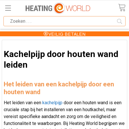
T600
GEKEURDE ROOKKANALEN
Kachelpijp door houten wand
leiden
Het leiden van een kachelpijp door een
houten wand
Het leiden van een
kachelpijp
door een houten wand is een
cruciale stap bij het installeren van een houtkachel, maar
vereist specifieke aandacht en zorg om de veiligheid en
functionaliteit te waarborgen. Bij Heating World begrijpen we