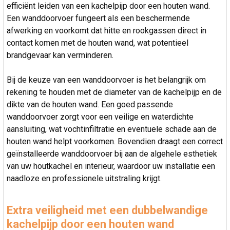
efficiënt leiden van een kachelpijp door een houten wand.
Een wanddoorvoer fungeert als een beschermende
afwerking en voorkomt dat hitte en rookgassen direct in
contact komen met de houten wand, wat potentieel
brandgevaar kan verminderen.
Bij de keuze van een wanddoorvoer is het belangrijk om
rekening te houden met de diameter van de kachelpijp en de
dikte van de houten wand. Een goed passende
wanddoorvoer zorgt voor een veilige en waterdichte
aansluiting, wat vochtinfiltratie en eventuele schade aan de
houten wand helpt voorkomen. Bovendien draagt een correct
geïnstalleerde wanddoorvoer bij aan de algehele esthetiek
van uw houtkachel en interieur, waardoor uw installatie een
naadloze en professionele uitstraling krijgt.
Extra veiligheid met een dubbelwandige
kachelpijp door een houten wand