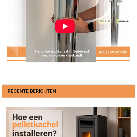
RECENTE BERICHTEN