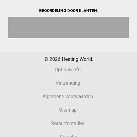
BEOORDELING DOOR KLANTEN:
©
2026
Heating World.
Opbouwinfo
Verzending
Algemene voorwaarden
Sitemap
Retourformulier
Garantie