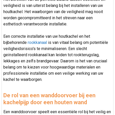
veiligheid is van uiterst belang bij het installeren van uw
houtkachel. Het waarborgen van de veiligheid mag nooit
worden gecompromitteerd in het streven naar een
esthetisch verantwoorde installatie.
Een correcte installatie van uw houtkachel en het
bijbehorende
rookkanaal
is van vitaal belang om potentiële
veiligheidsrisico's te minimaliseren. Een slecht
geïnstalleerd rookkanaal kan leiden tot rookterugslag,
lekkages en zelfs brandgevaar. Daarom is het van cruciaal
belang om te kiezen voor hoogwaardige materialen en
professionele installatie om een veilige werking van uw
kachel te waarborgen.
De rol van een wanddoorvoer bij een
kachelpijp door een houten wand
Een wanddoorvoer speelt een essentiële rol bij het veilig en