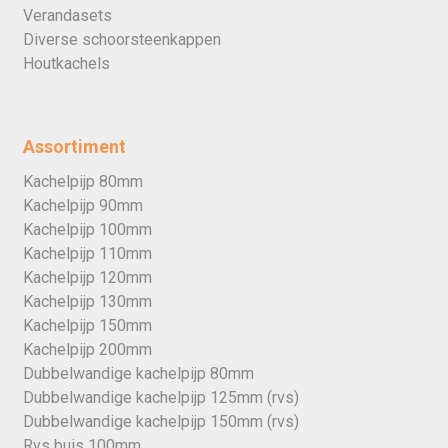
Verandasets
Diverse schoorsteenkappen
Houtkachels
Assortiment
Kachelpijp 80mm
Kachelpijp 90mm
Kachelpijp 100mm
Kachelpijp 110mm
Kachelpijp 120mm
Kachelpijp 130mm
Kachelpijp 150mm
Kachelpijp 200mm
Dubbelwandige kachelpijp 80mm
Dubbelwandige kachelpijp 125mm (rvs)
Dubbelwandige kachelpijp 150mm (rvs)
Rvs buis 100mm