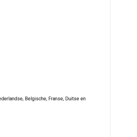
ederlandse, Belgische, Franse, Duitse en