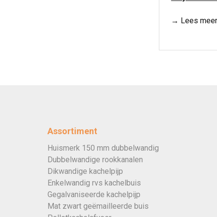
→ Lees meer
Assortiment
Huismerk 150 mm dubbelwandig
Dubbelwandige rookkanalen
Dikwandige kachelpijp
Enkelwandig rvs kachelbuis
Gegalvaniseerde kachelpijp
Mat zwart geëmailleerde buis