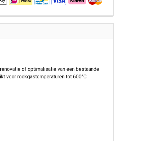
 renovatie of optimalisatie van een bestaande
kt voor rookgastemperaturen tot 600°C.