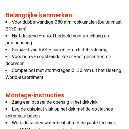
Belangrijke kenmerken
Voor dubbelwandige Ø80 mm rookkanalen (buitenmaat
Ø130 mm)
Niet dragend – enkel bedoeld voor afdichting en
positionering
Gemaakt van RVS – corrosie- en hittebestendig
Voorzien van opstaande koker voor gecentreerde
doorvoer
Compatibel met stormkragen Ø130 mm uit het Heating
World-assortiment
Montage-instructies
Zaag een passende opening in het dakvlak.
Leg de dakplaat vlak op het dak met de opstaande
koker naar boven.
Werk de randen waterdicht af met de juiste techniek: