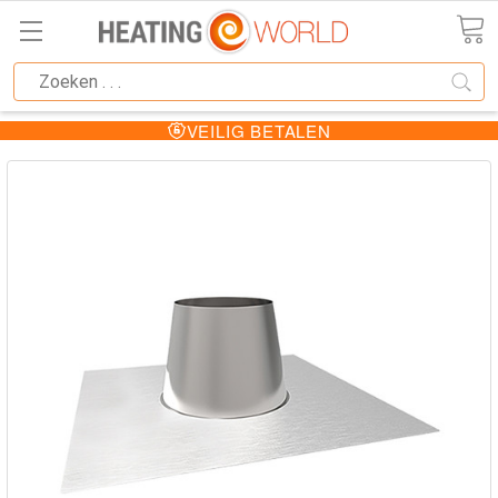
VEILIG BETALEN