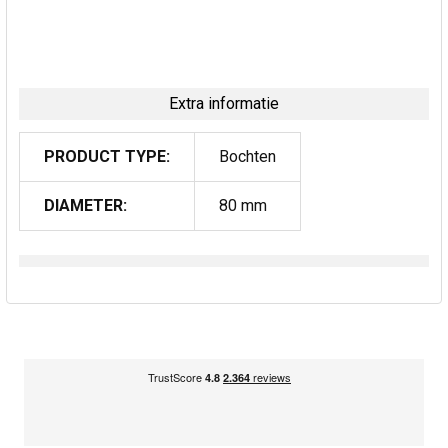
Extra informatie
PRODUCT TYPE:
Bochten
DIAMETER:
80 mm