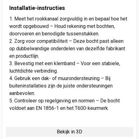
Installatie-instructies
Meet het rookkanaal zorgvuldig in en bepaal hoe het
wordt opgebouwd – Houd rekening met bochten,
doorvoeren en benodigde tussenstukken.
Zorg voor compatibiliteit – Deze bocht past alleen
op dubbelwandige onderdelen van dezelfde fabrikant
en productlijn.
Bevestig met een klemband – Voor een stabiele,
luchtdichte verbinding.
Gebruik een dak- of muurondersteuning – Bij
buiteninstallaties zijn de juiste ondersteuningen
aanbevolen.
Controleer op regelgeving en normen – De bocht
voldoet aan EN 1856-1 en het T600-keurmerk.
Bekijk in 3D