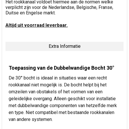
Het rookkanaal voldoet hiermee aan de normen welke
verplicht zijn voor de Nederlandse, Belgische, Franse,
Duitse en Engelse markt.
Altijd uit voorraad leverbaar.
Extra Informatie
Toepassing van de Dubbelwandige Bocht 30°
De 30° bocht is ideaal in situaties waar een recht
rookkanaal niet mogelijk is. De bocht helpt bij het
omzeilen van obstakels of het vormen van een
geleidelijke overgang. Alleen geschikt voor installatie
met dubbelwandige componenten van hetzelfde merk
en type. Niet compatibel met bestaande rookkanalen
van andere systemen.