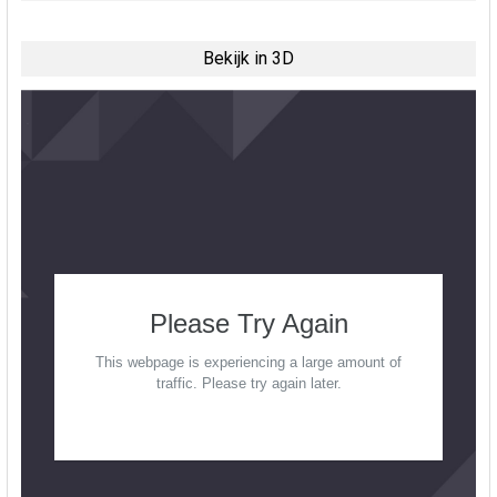
Bekijk in 3D