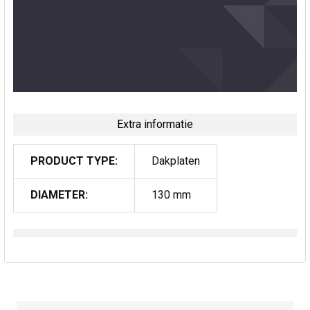
Extra informatie
PRODUCT TYPE:
Dakplaten
DIAMETER:
130 mm