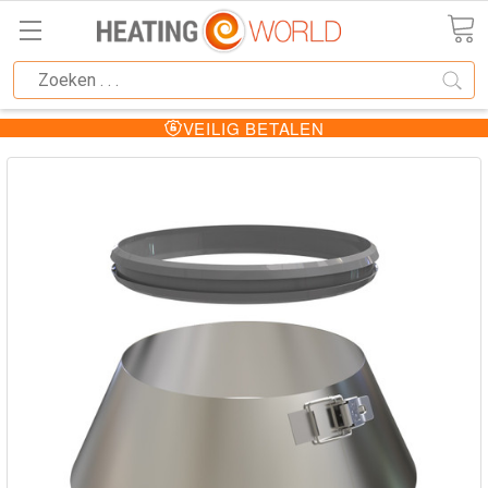
DE SCHERPSTE PRIJZEN