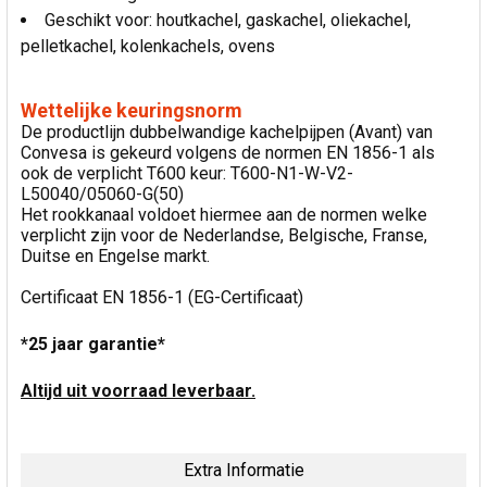
Geschikt voor: houtkachel, gaskachel, oliekachel,
pelletkachel, kolenkachels, ovens
Wettelijke keuringsnorm
De productlijn dubbelwandige kachelpijpen (Avant) van
Convesa is gekeurd volgens de normen EN 1856-1 als
ook de verplicht T600 keur: T600-N1-W-V2-
L50040/05060-G(50)
Het rookkanaal voldoet hiermee aan de normen welke
verplicht zijn voor de Nederlandse, Belgische, Franse,
Duitse en Engelse markt.
Certificaat EN 1856-1 (EG-Certificaat)
*25 jaar garantie*
Altijd uit voorraad leverbaar.
Extra Informatie