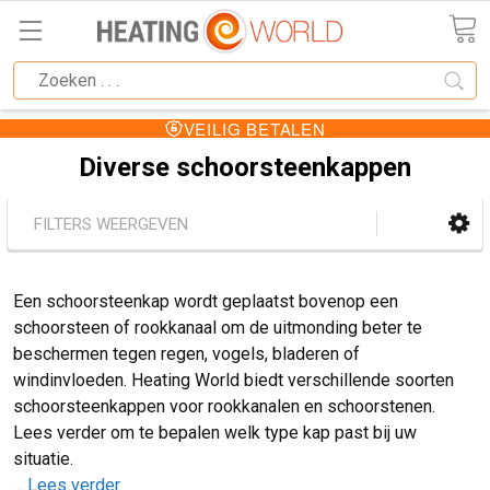
VEILIG BETALEN
Diverse schoorsteenkappen
FILTERS WEERGEVEN
Een schoorsteenkap wordt geplaatst bovenop een
schoorsteen of rookkanaal om de uitmonding beter te
beschermen tegen regen, vogels, bladeren of
windinvloeden. Heating World biedt verschillende soorten
schoorsteenkappen voor rookkanalen en schoorstenen.
Lees verder om te bepalen welk type kap past bij uw
situatie.
... Lees verder