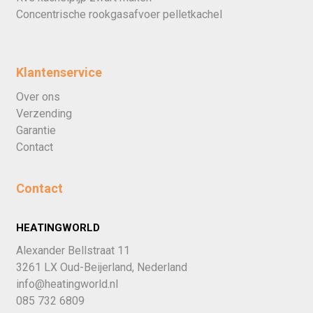
Concentrische rookgasafvoer pelletkachel
Klantenservice
Over ons
Verzending
Garantie
Contact
Contact
HEATINGWORLD
Alexander Bellstraat 11
3261 LX Oud-Beijerland, Nederland
info@heatingworld.nl
085 732 6809