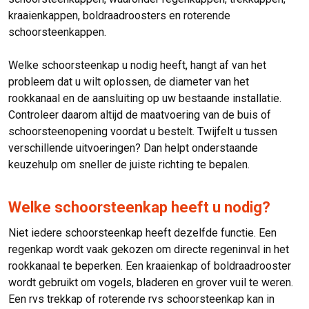
kraaienkappen, boldraadroosters en roterende
schoorsteenkappen.
Welke schoorsteenkap u nodig heeft, hangt af van het
probleem dat u wilt oplossen, de diameter van het
rookkanaal en de aansluiting op uw bestaande installatie.
Controleer daarom altijd de maatvoering van de buis of
schoorsteenopening voordat u bestelt. Twijfelt u tussen
verschillende uitvoeringen? Dan helpt onderstaande
keuzehulp om sneller de juiste richting te bepalen.
Welke schoorsteenkap heeft u nodig?
Niet iedere schoorsteenkap heeft dezelfde functie. Een
regenkap wordt vaak gekozen om directe regeninval in het
rookkanaal te beperken. Een kraaienkap of boldraadrooster
wordt gebruikt om vogels, bladeren en grover vuil te weren.
Een rvs trekkap of roterende rvs schoorsteenkap kan in