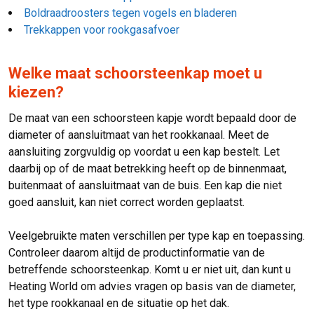
Boldraadroosters tegen vogels en bladeren
Trekkappen voor rookgasafvoer
Welke maat schoorsteenkap moet u
kiezen?
De maat van een schoorsteen kapje wordt bepaald door de
diameter of aansluitmaat van het rookkanaal. Meet de
aansluiting zorgvuldig op voordat u een kap bestelt. Let
daarbij op of de maat betrekking heeft op de binnenmaat,
buitenmaat of aansluitmaat van de buis. Een kap die niet
goed aansluit, kan niet correct worden geplaatst.
Veelgebruikte maten verschillen per type kap en toepassing.
Controleer daarom altijd de productinformatie van de
betreffende schoorsteenkap. Komt u er niet uit, dan kunt u
Heating World om advies vragen op basis van de diameter,
het type rookkanaal en de situatie op het dak.