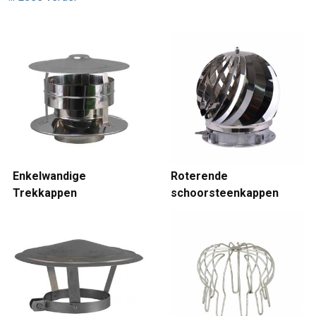
Enkelwandige
Roterende
Trekkappen
schoorsteenkappen