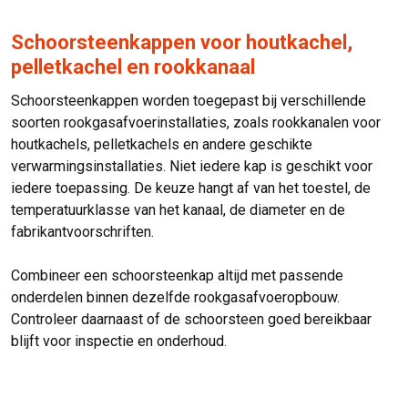
Schoorsteenkappen voor houtkachel,
pelletkachel en rookkanaal
Schoorsteenkappen worden toegepast bij verschillende
soorten rookgasafvoerinstallaties, zoals rookkanalen voor
houtkachels, pelletkachels en andere geschikte
verwarmingsinstallaties. Niet iedere kap is geschikt voor
iedere toepassing. De keuze hangt af van het toestel, de
temperatuurklasse van het kanaal, de diameter en de
fabrikantvoorschriften.
Combineer een schoorsteenkap altijd met passende
onderdelen binnen dezelfde rookgasafvoeropbouw.
Controleer daarnaast of de schoorsteen goed bereikbaar
blijft voor inspectie en onderhoud.