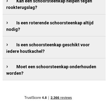
Kan een schoorsteenkap helpen tegen
rookterugslag?
Is een roterende schoorsteenkap altijd
nodig?
Is een schoorsteenkap geschikt voor
iedere houtkachel?
Moet een schoorsteenkap onderhouden
worden?