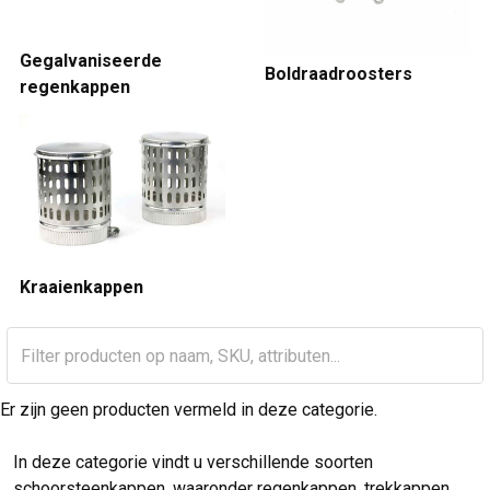
Gegalvaniseerde
Boldraadroosters
regenkappen
Kraaienkappen
Er zijn geen producten vermeld in deze categorie.
In deze categorie vindt u verschillende soorten
schoorsteenkappen, waaronder regenkappen, trekkappen,