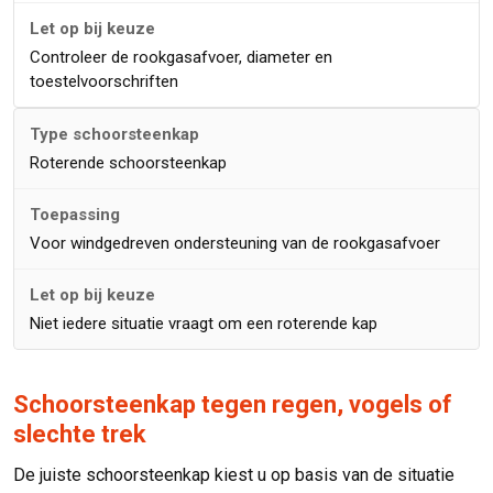
Controleer de rookgasafvoer, diameter en
toestelvoorschriften
Roterende schoorsteenkap
Voor windgedreven ondersteuning van de rookgasafvoer
Niet iedere situatie vraagt om een roterende kap
Schoorsteenkap tegen regen, vogels of
slechte trek
De juiste schoorsteenkap kiest u op basis van de situatie