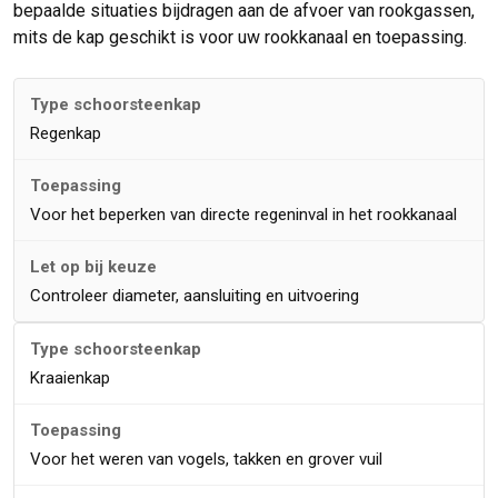
bepaalde situaties bijdragen aan de afvoer van rookgassen,
mits de kap geschikt is voor uw rookkanaal en toepassing.
Regenkap
Voor het beperken van directe regeninval in het rookkanaal
Controleer diameter, aansluiting en uitvoering
Kraaienkap
Voor het weren van vogels, takken en grover vuil