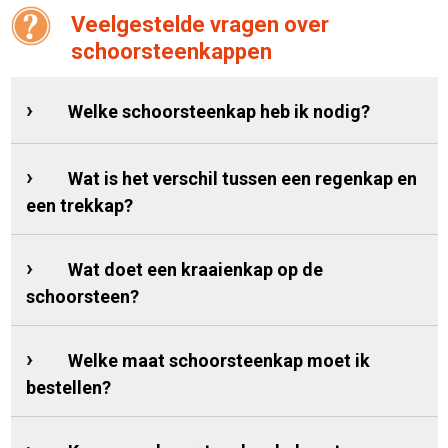
Veelgestelde vragen over
schoorsteenkappen
Welke schoorsteenkap heb ik nodig?
Wat is het verschil tussen een regenkap en
een trekkap?
Wat doet een kraaienkap op de
schoorsteen?
Welke maat schoorsteenkap moet ik
bestellen?