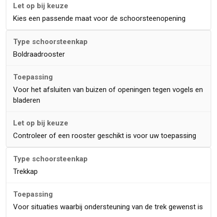
Kies een passende maat voor de schoorsteenopening
Boldraadrooster
Voor het afsluiten van buizen of openingen tegen vogels en
bladeren
Controleer of een rooster geschikt is voor uw toepassing
Trekkap
Voor situaties waarbij ondersteuning van de trek gewenst is