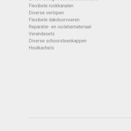
Flexibele rookkanalen
Diverse verlopen
Flexibele dakdoorvoeren
Reparatie- en isolatiemateriaal
Verandasets
Diverse schoorsteenkappen
Houtkachels