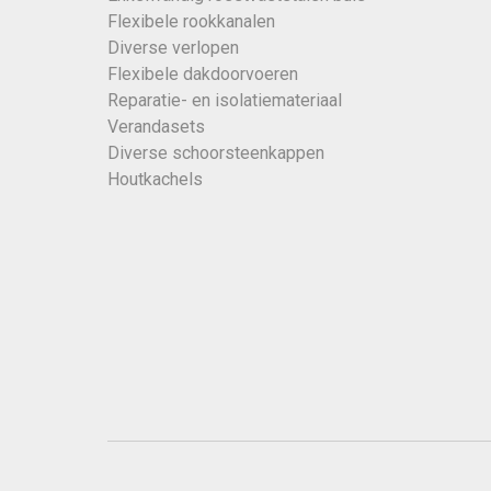
Flexibele rookkanalen
Diverse verlopen
Flexibele dakdoorvoeren
Reparatie- en isolatiemateriaal
Verandasets
Diverse schoorsteenkappen
Houtkachels