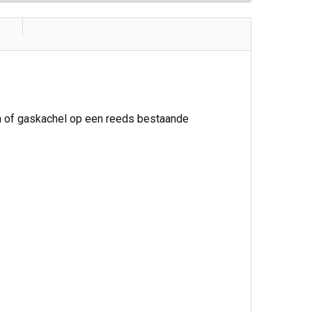
en of gaskachel op een reeds bestaande