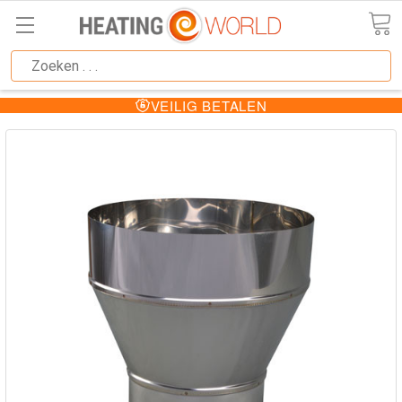
VEILIG BETALEN