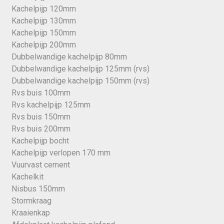
Kachelpijp 120mm
Kachelpijp 130mm
Kachelpijp 150mm
Kachelpijp 200mm
Dubbelwandige kachelpijp 80mm
Dubbelwandige kachelpijp 125mm (rvs)
Dubbelwandige kachelpijp 150mm (rvs)
Rvs buis 100mm
Rvs kachelpijp 125mm
Rvs buis 150mm
Rvs buis 200mm
Kachelpijp bocht
Kachelpijp verlopen 170 mm
Vuurvast cement
Kachelkit
Nisbus 150mm
Stormkraag
Kraaienkap