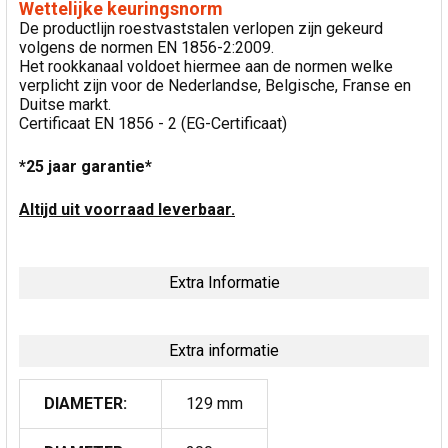
Wettelijke keuringsnorm
De productlijn roestvaststalen verlopen zijn gekeurd
volgens de normen EN 1856-2:2009.
Het rookkanaal voldoet hiermee aan de normen welke
verplicht zijn voor de Nederlandse, Belgische, Franse en
Duitse markt.
Certificaat EN 1856 - 2 (EG-Certificaat)
*25 jaar garantie*
Altijd uit voorraad leverbaar.
Extra Informatie
Extra informatie
DIAMETER:
129 mm