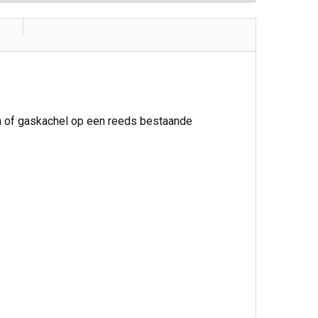
en of gaskachel op een reeds bestaande