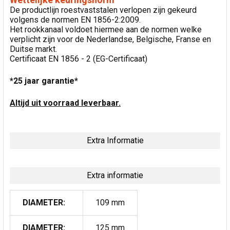
De productlijn roestvaststalen verlopen zijn gekeurd
volgens de normen EN 1856-2:2009.
Het rookkanaal voldoet hiermee aan de normen welke
verplicht zijn voor de Nederlandse, Belgische, Franse en
Duitse markt.
Certificaat EN 1856 - 2 (EG-Certificaat)
*25 jaar garantie*
Altijd uit voorraad leverbaar.
Extra Informatie
Extra informatie
DIAMETER:
109 mm
DIAMETER:
125 mm