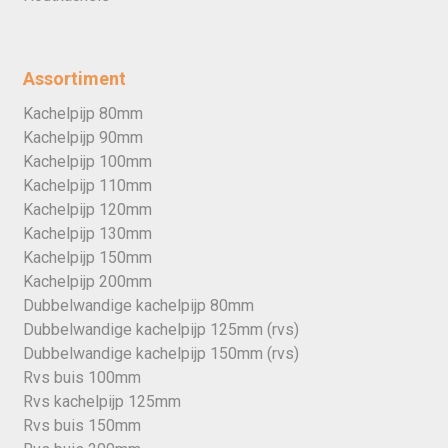
Assortiment
Kachelpijp 80mm
Kachelpijp 90mm
Kachelpijp 100mm
Kachelpijp 110mm
Kachelpijp 120mm
Kachelpijp 130mm
Kachelpijp 150mm
Kachelpijp 200mm
Dubbelwandige kachelpijp 80mm
Dubbelwandige kachelpijp 125mm (rvs)
Dubbelwandige kachelpijp 150mm (rvs)
Rvs buis 100mm
Rvs kachelpijp 125mm
Rvs buis 150mm