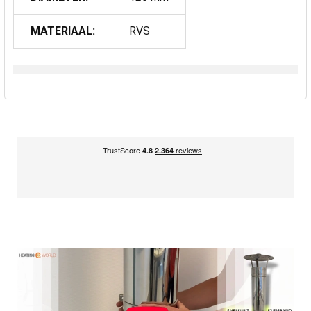
MATERIAAL:
RVS