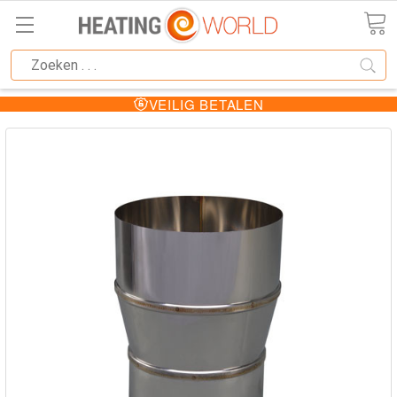
VEILIG BETALEN