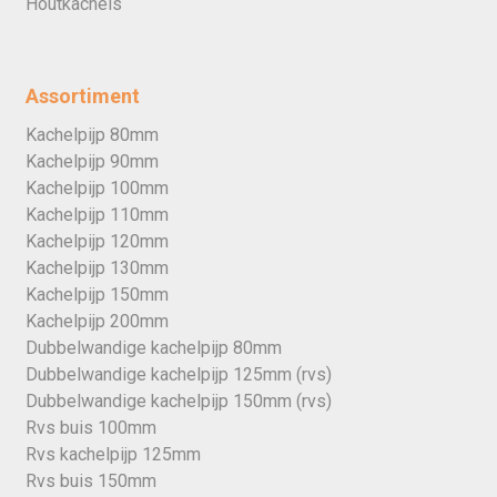
Houtkachels
Assortiment
Kachelpijp 80mm
Kachelpijp 90mm
Kachelpijp 100mm
Kachelpijp 110mm
Kachelpijp 120mm
Kachelpijp 130mm
Kachelpijp 150mm
Kachelpijp 200mm
Dubbelwandige kachelpijp 80mm
Dubbelwandige kachelpijp 125mm (rvs)
Dubbelwandige kachelpijp 150mm (rvs)
Rvs buis 100mm
Rvs kachelpijp 125mm
Rvs buis 150mm