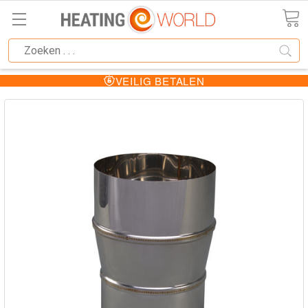
VEILIG BETALEN