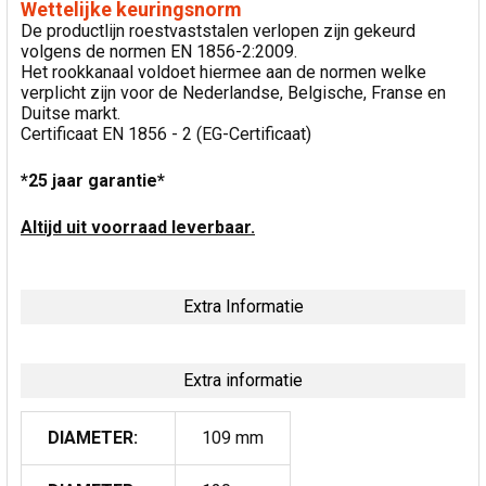
Wettelijke keuringsnorm
De productlijn roestvaststalen verlopen zijn gekeurd
volgens de normen EN 1856-2:2009.
Het rookkanaal voldoet hiermee aan de normen welke
verplicht zijn voor de Nederlandse, Belgische, Franse en
Duitse markt.
Certificaat EN 1856 - 2 (EG-Certificaat)
*25 jaar garantie*
Altijd uit voorraad leverbaar.
Extra Informatie
Extra informatie
DIAMETER:
109 mm