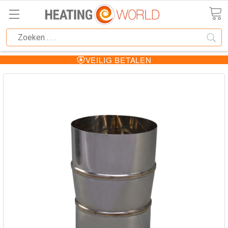
VEILIG BETALEN