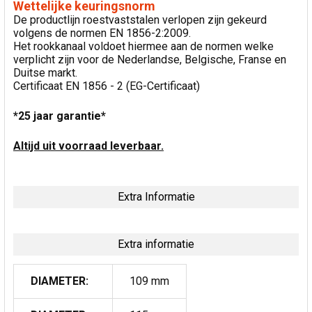
Wettelijke keuringsnorm
De productlijn roestvaststalen verlopen zijn gekeurd
volgens de normen EN 1856-2:2009.
Het rookkanaal voldoet hiermee aan de normen welke
verplicht zijn voor de Nederlandse, Belgische, Franse en
Duitse markt.
Certificaat EN 1856 - 2 (EG-Certificaat)
*25 jaar garantie*
Altijd uit voorraad leverbaar.
Extra Informatie
Extra informatie
DIAMETER:
109 mm