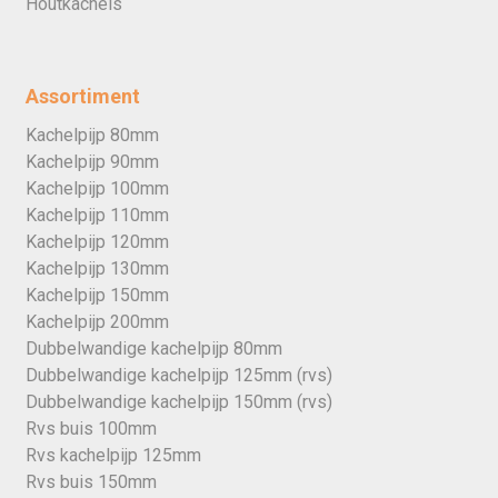
Houtkachels
Assortiment
Kachelpijp 80mm
Kachelpijp 90mm
Kachelpijp 100mm
Kachelpijp 110mm
Kachelpijp 120mm
Kachelpijp 130mm
Kachelpijp 150mm
Kachelpijp 200mm
Dubbelwandige kachelpijp 80mm
Dubbelwandige kachelpijp 125mm (rvs)
Dubbelwandige kachelpijp 150mm (rvs)
Rvs buis 100mm
Rvs kachelpijp 125mm
Rvs buis 150mm