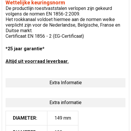
Wettelijke keuringsnorm
De productlijn roestvaststalen verlopen zijn gekeurd
volgens de normen EN 1856-2:2009.
Het rookkanaal voldoet hiermee aan de normen welke
verplicht zijn voor de Nederlandse, Belgische, Franse en
Duitse markt.
Certificaat EN 1856 - 2 (EG-Certificaat)
*25 jaar garantie*
Altijd uit voorraad leverbaar.
Extra Informatie
Extra informatie
DIAMETER:
149 mm