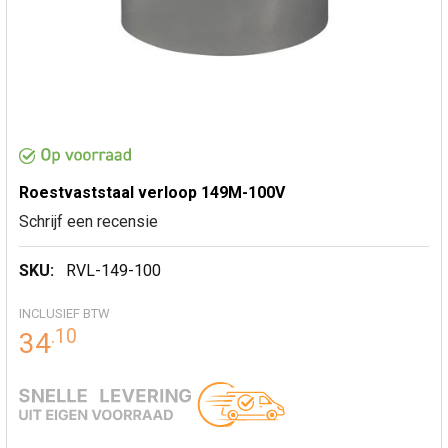
Roestvaststaal verloop 149M-100V
Schrijf een recensie
SKU:
RVL-149-100
INCLUSIEF BTW
.
10
34