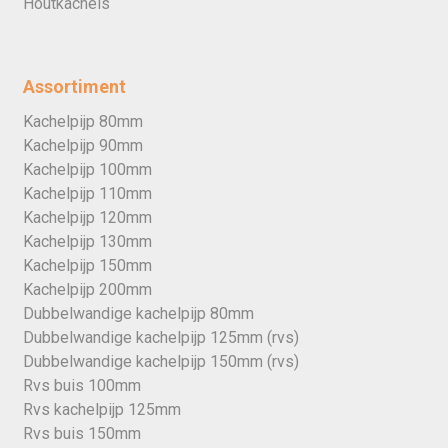
Houtkachels
Assortiment
Kachelpijp 80mm
Kachelpijp 90mm
Kachelpijp 100mm
Kachelpijp 110mm
Kachelpijp 120mm
Kachelpijp 130mm
Kachelpijp 150mm
Kachelpijp 200mm
Dubbelwandige kachelpijp 80mm
Dubbelwandige kachelpijp 125mm (rvs)
Dubbelwandige kachelpijp 150mm (rvs)
Rvs buis 100mm
Rvs kachelpijp 125mm
Rvs buis 150mm