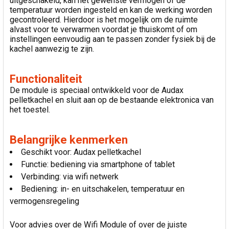
uitgeschakeld, kan het gewenste vermogen of de
temperatuur worden ingesteld en kan de werking worden
gecontroleerd. Hierdoor is het mogelijk om de ruimte
alvast voor te verwarmen voordat je thuiskomt of om
instellingen eenvoudig aan te passen zonder fysiek bij de
kachel aanwezig te zijn.
Functionaliteit
De module is speciaal ontwikkeld voor de Audax
pelletkachel en sluit aan op de bestaande elektronica van
het toestel.
Belangrijke kenmerken
Geschikt voor: Audax pelletkachel
Functie: bediening via smartphone of tablet
Verbinding: via wifi netwerk
Bediening: in- en uitschakelen, temperatuur en
vermogensregeling
Voor advies over de Wifi Module of over de juiste