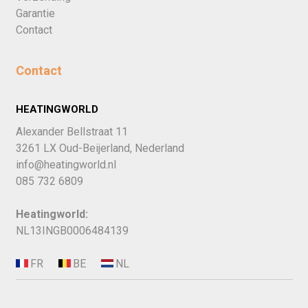
Garantie
Contact
Contact
HEATINGWORLD
Alexander Bellstraat 11
3261 LX Oud-Beijerland, Nederland
info@heatingworld.nl
085 732 6809
Heatingworld:
NL13INGB0006484139