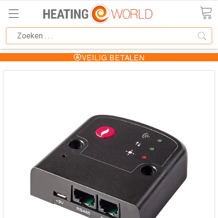
VEILIG BETALEN