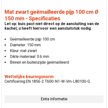
Mat zwart geëmailleerde pijp 100 cm Ø
150 mm - Specificaties
Let op: buis past niet direct op de aansluiting van de
kachel, u heeft hiervoor een aansluitstuk nodig.
Geëmailleerde pijp 100 cm
Diameter: 150 mm
Kleur: mat zwart
Dikte materiaal: 0.6 mm
Binnen en buitenzijde geëmailleerd
Wettelijke keuringsnorm
Certificering:EN 1856-2 T600-N1-W-Vm-L80100-G.
Extra Informatie