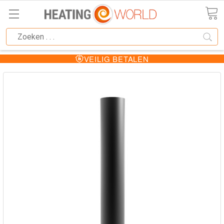
VEILIG BETALEN