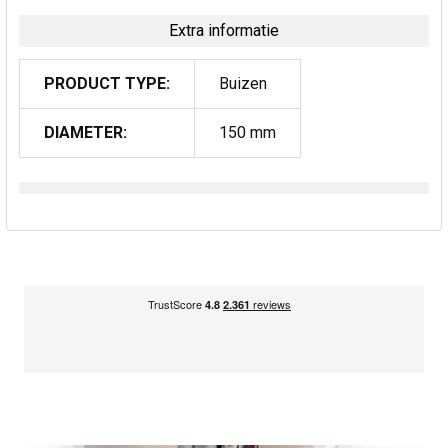
Extra informatie
PRODUCT TYPE:
Buizen
DIAMETER:
150 mm