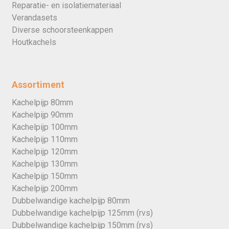
Reparatie- en isolatiemateriaal
Verandasets
Diverse schoorsteenkappen
Houtkachels
Assortiment
Kachelpijp 80mm
Kachelpijp 90mm
Kachelpijp 100mm
Kachelpijp 110mm
Kachelpijp 120mm
Kachelpijp 130mm
Kachelpijp 150mm
Kachelpijp 200mm
Dubbelwandige kachelpijp 80mm
Dubbelwandige kachelpijp 125mm (rvs)
Dubbelwandige kachelpijp 150mm (rvs)