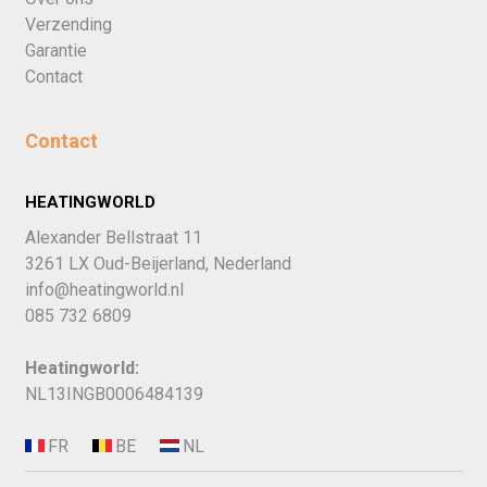
Verzending
Garantie
Contact
Contact
HEATINGWORLD
Alexander Bellstraat 11
3261 LX Oud-Beijerland, Nederland
info@heatingworld.nl
085 732 6809
Heatingworld:
NL13INGB0006484139