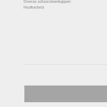
Diverse schoorsteenkappen
Houtkachels