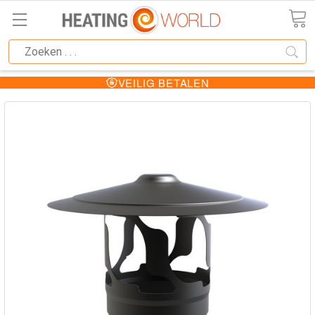
VEILIG BETALEN