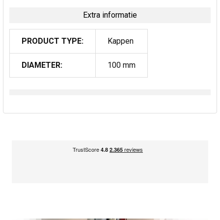
Extra informatie
PRODUCT TYPE:
Kappen
DIAMETER:
100 mm