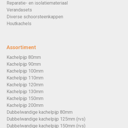
Reparatie- en isolatiemateriaal
Verandasets
Diverse schoorsteenkappen
Houtkachels
Assortiment
Kachelpijp 80mm
Kachelpijp 90mm
Kachelpijp 100mm
Kachelpijp 110mm
Kachelpijp 120mm
Kachelpijp 130mm
Kachelpijp 150mm
Kachelpijp 200mm
Dubbelwandige kachelpijp 80mm
Dubbelwandige kachelpijp 125mm (rvs)
Dubbelwandige kachelpijp 150mm (rvs)