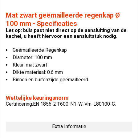
Mat zwart geëmailleerde regenkap Ø
100 mm - Specificaties
Let op: buis past niet direct op de aansluiting van de
kachel, u heeft hiervoor een aansluitstuk nodig.
Geëmailleerde Regenkap
Diameter: 100 mm
Kleur: mat zwart
Dikte materiaal: 0.6 mm
Binnen en buitenzijde geëmailleerd
Wettelijke keuringsnorm
Certificering:EN 1856-2 T600-N1-W-Vm-L80100-G.
Extra Informatie