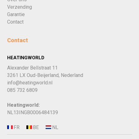
Verzending
Garantie
Contact
Contact
HEATINGWORLD
Alexander Bellstraat 11
3261 LX Oud-Beijerland, Nederland
info@heatingworld.nl
085 732 6809
Heatingworld:
NL13INGB0006484139