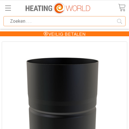
VEILIG BETALEN