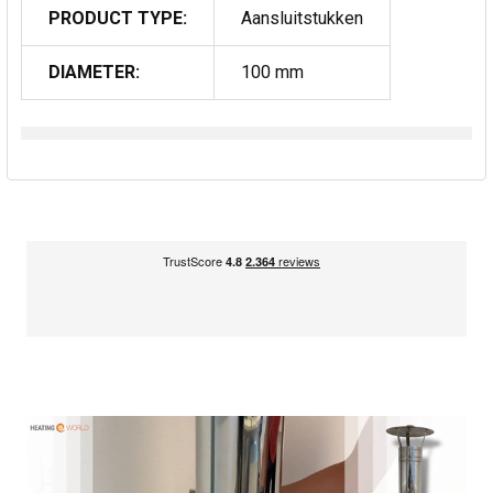
PRODUCT TYPE:
Aansluitstukken
DIAMETER:
100 mm