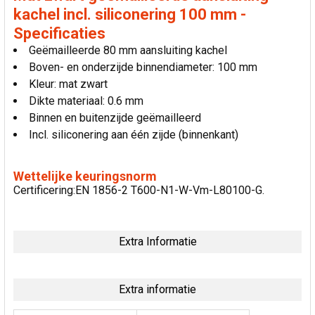
kachel incl. siliconering 100 mm -
Specificaties
Geëmailleerde 80 mm aansluiting kachel
Boven- en onderzijde binnendiameter: 100 mm
Kleur: mat zwart
Dikte materiaal: 0.6 mm
Binnen en buitenzijde geëmailleerd
Incl. siliconering aan één zijde (binnenkant)
Wettelijke keuringsnorm
Certificering:EN 1856-2 T600-N1-W-Vm-L80100-G.
Extra Informatie
Extra informatie