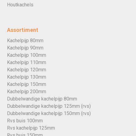
Houtkachels
Assortiment
Kachelpijp 80mm
Kachelpijp 90mm
Kachelpijp 100mm
Kachelpijp 110mm
Kachelpijp 120mm
Kachelpijp 130mm
Kachelpijp 150mm
Kachelpijp 200mm
Dubbelwandige kachelpijp 80mm
Dubbelwandige kachelpijp 125mm (rvs)
Dubbelwandige kachelpijp 150mm (rvs)
Rvs buis 100mm
Rvs kachelpijp 125mm
Rvs buis 150mm