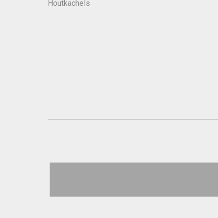
Houtkachels