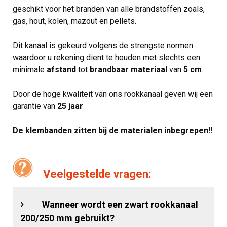
geschikt voor het branden van alle brandstoffen zoals,
gas, hout, kolen, mazout en pellets.
Dit kanaal is gekeurd volgens de strengste normen
waardoor u rekening dient te houden met slechts een
minimale
afstand
tot
brandbaar materiaal
van
5 cm
.
Door de hoge kwaliteit van ons rookkanaal geven wij een
garantie van
25 jaar
De klembanden zitten bij de materialen inbegrepen!!
Veelgestelde vragen:
Wanneer wordt een zwart rookkanaal
200/250 mm gebruikt?