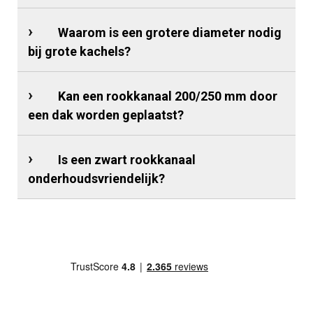
Waarom is een grotere diameter nodig
bij grote kachels?
Kan een rookkanaal 200/250 mm door
een dak worden geplaatst?
Is een zwart rookkanaal
onderhoudsvriendelijk?