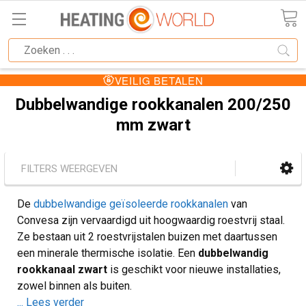
VEILIG BETALEN
Dubbelwandige rookkanalen 200/250
mm zwart
FILTERS WEERGEVEN
De
dubbelwandige geïsoleerde rookkanalen
van
Convesa zijn vervaardigd uit hoogwaardig roestvrij staal.
Ze bestaan uit 2 roestvrijstalen buizen met daartussen
een minerale thermische isolatie. Een
dubbelwandig
rookkanaal zwart
is geschikt voor nieuwe installaties,
zowel binnen als buiten.
... Lees verder