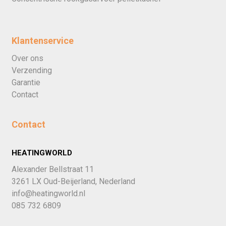
Klantenservice
Over ons
Verzending
Garantie
Contact
Contact
HEATINGWORLD
Alexander Bellstraat 11
3261 LX Oud-Beijerland, Nederland
info@heatingworld.nl
085 732 6809