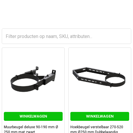
WINKELWAGEN
WINKELWAGEN
Muurbeugel deluxe 90-190 mm Ø
Hoekbeugel verstelbaar 270-520
250 mm mat zwart
mm Ø250 mm Dubbelwandig