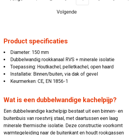
Volgende
Product specificaties
Diameter: 150 mm
Dubbelwandig rookkanaal RVS + minerale isolatie
Toepassing: Houtkachel, pelletkachel, open haard
Installatie: Binnen/buiten, via dak of gevel
Keurmerken: CE, EN 1856-1
Wat is een dubbelwandige kachelpijp?
Een dubbelwandige kachelpijp bestaat uit een binnen- en
buitenbuis van roestvrij staal, met daartussen een laag
minerale thermische isolatie. Deze constructie voorkomt
warmtegeleiding naar de buitenkant en houdt rookgassen