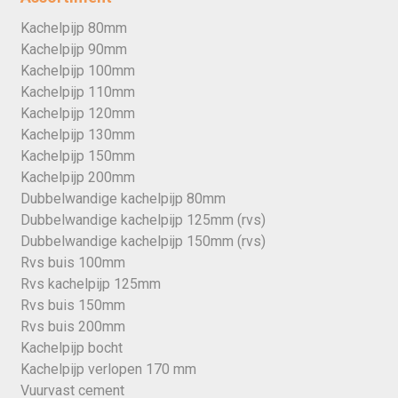
Kachelpijp 80mm
Kachelpijp 90mm
Kachelpijp 100mm
Kachelpijp 110mm
Kachelpijp 120mm
Kachelpijp 130mm
Kachelpijp 150mm
Kachelpijp 200mm
Dubbelwandige kachelpijp 80mm
Dubbelwandige kachelpijp 125mm (rvs)
Dubbelwandige kachelpijp 150mm (rvs)
Rvs buis 100mm
Rvs kachelpijp 125mm
Rvs buis 150mm
Rvs buis 200mm
Kachelpijp bocht
Kachelpijp verlopen 170 mm
Vuurvast cement