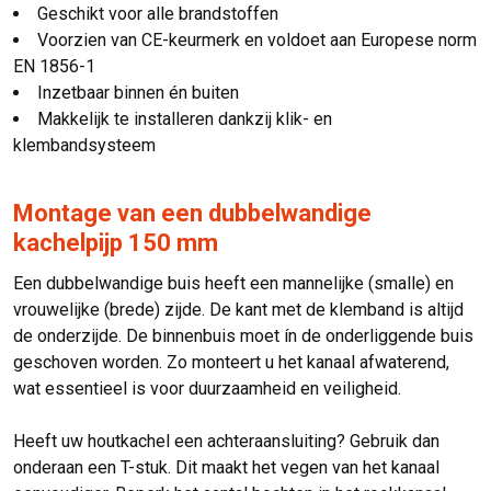
Geschikt voor alle brandstoffen
Voorzien van CE-keurmerk en voldoet aan Europese norm
EN 1856-1
Inzetbaar binnen én buiten
Makkelijk te installeren dankzij klik- en
klembandsysteem
Montage van een dubbelwandige
kachelpijp 150 mm
Een dubbelwandige buis heeft een mannelijke (smalle) en
vrouwelijke (brede) zijde. De kant met de klemband is altijd
de onderzijde. De binnenbuis moet ín de onderliggende buis
geschoven worden. Zo monteert u het kanaal afwaterend,
wat essentieel is voor duurzaamheid en veiligheid.
Heeft uw houtkachel een achteraansluiting? Gebruik dan
onderaan een T-stuk. Dit maakt het vegen van het kanaal