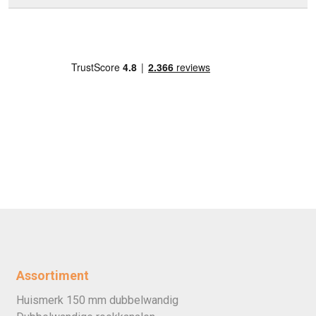
Assortiment
Huismerk 150 mm dubbelwandig