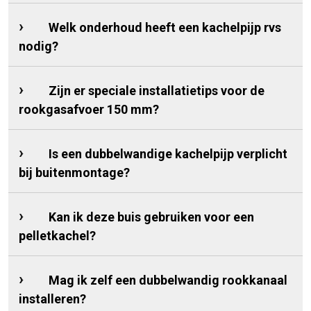
Welk onderhoud heeft een kachelpijp rvs
nodig?
Zijn er speciale installatietips voor de
rookgasafvoer 150 mm?
Is een dubbelwandige kachelpijp verplicht
bij buitenmontage?
Kan ik deze buis gebruiken voor een
pelletkachel?
Mag ik zelf een dubbelwandig rookkanaal
installeren?