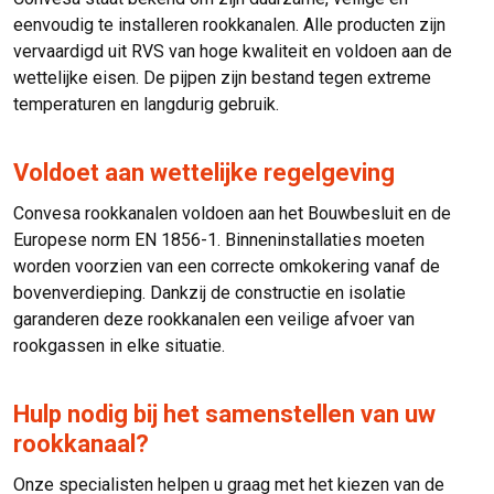
eenvoudig te installeren rookkanalen. Alle producten zijn
vervaardigd uit RVS van hoge kwaliteit en voldoen aan de
wettelijke eisen. De pijpen zijn bestand tegen extreme
temperaturen en langdurig gebruik.
Voldoet aan wettelijke regelgeving
Convesa rookkanalen voldoen aan het Bouwbesluit en de
Europese norm EN 1856-1. Binneninstallaties moeten
worden voorzien van een correcte omkokering vanaf de
bovenverdieping. Dankzij de constructie en isolatie
garanderen deze rookkanalen een veilige afvoer van
rookgassen in elke situatie.
Hulp nodig bij het samenstellen van uw
rookkanaal?
Onze specialisten helpen u graag met het kiezen van de