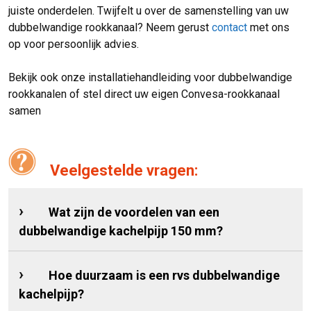
juiste onderdelen. Twijfelt u over de samenstelling van uw
dubbelwandige rookkanaal? Neem gerust
contact
met ons
op voor persoonlijk advies.
Bekijk ook onze installatiehandleiding voor dubbelwandige
rookkanalen of stel direct uw eigen Convesa-rookkanaal
samen
Veelgestelde vragen:
Wat zijn de voordelen van een
dubbelwandige kachelpijp 150 mm?
Hoe duurzaam is een rvs dubbelwandige
kachelpijp?