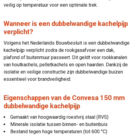
veilig op temperatuur voor een optimale trek.
Wanneer is een dubbelwandige kachelpijp
verplicht?
Volgens het Nederlands Bouwbesluit is een dubbelwandige
kachelpijp verplicht zodra de rookgasafvoer een dak,
plafond of buitenmuur passeert. Dit geldt voor rookkanalen
van houtkachels, pelletkachels en open haarden. Dankzij de
isolatie en veilige constructie zijn dubbelwandige buizen
essentieel voor brandveiligheid.
Eigenschappen van de Convesa 150 mm
dubbelwandige kachelpijp
Gemaakt van hoogwaardig roestvrij staal (RVS)
Minerale isolatie tussen binnen- en buitenbuis
Bestand tegen hoge temperaturen (tot 600 °C)