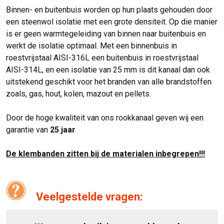
Binnen- en buitenbuis worden op hun plaats gehouden door
een steenwol isolatie met een grote densiteit. Op die manier
is er geen warmtegeleiding van binnen naar buitenbuis en
werkt de isolatie optimaal. Met een binnenbuis in
roestvrijstaal AISI-316L een buitenbuis in roestvrijstaal
AISI-314L, en een isolatie van 25 mm is dit kanaal dan ook
uitstekend geschikt voor het branden van alle brandstoffen
zoals, gas, hout, kolen, mazout en pellets.
Door de hoge kwaliteit van ons rookkanaal geven wij een
garantie van
25 jaar
De klembanden zitten bij de materialen inbegrepen!!!
Veelgestelde vragen: