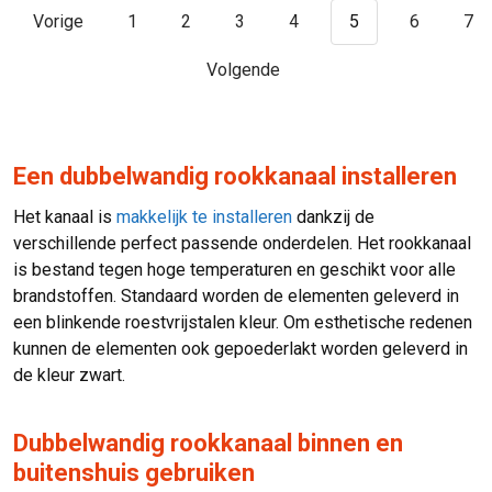
Vorige
1
2
3
4
5
6
7
Volgende
Een dubbelwandig rookkanaal installeren
Het kanaal is
makkelijk te installeren
dankzij de
verschillende perfect passende onderdelen. Het rookkanaal
is bestand tegen hoge temperaturen en geschikt voor alle
brandstoffen. Standaard worden de elementen geleverd in
een blinkende roestvrijstalen kleur. Om esthetische redenen
kunnen de elementen ook gepoederlakt worden geleverd in
de kleur zwart.
Dubbelwandig rookkanaal binnen en
buitenshuis gebruiken