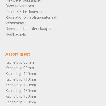
Flexibele rookkanalen
Diverse verlopen
Flexibele dakdoorvoeren
Reparatie- en isolatiemateriaal
Verandasets
Diverse schoorsteenkappen
Houtkachels
Assortiment
Kachelpijp 80mm
Kachelpijp 90mm
Kachelpijp 100mm
Kachelpijp 110mm
Kachelpijp 120mm
Kachelpijp 130mm
Kachelpijp 150mm
Kachelpijp 200mm