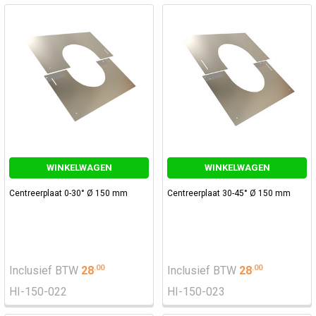
WINKELWAGEN
WINKELWAGEN
Centreerplaat 0-30° Ø 150 mm
Centreerplaat 30-45° Ø 150 mm
.
00
.
00
Inclusief BTW
28
Inclusief BTW
28
HI-150-022
HI-150-023