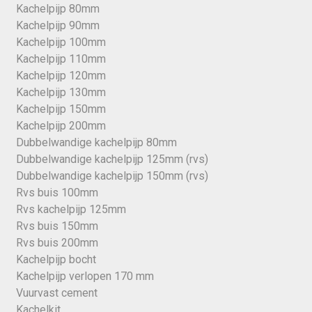
Kachelpijp 80mm
Kachelpijp 90mm
Kachelpijp 100mm
Kachelpijp 110mm
Kachelpijp 120mm
Kachelpijp 130mm
Kachelpijp 150mm
Kachelpijp 200mm
Dubbelwandige kachelpijp 80mm
Dubbelwandige kachelpijp 125mm (rvs)
Dubbelwandige kachelpijp 150mm (rvs)
Rvs buis 100mm
Rvs kachelpijp 125mm
Rvs buis 150mm
Rvs buis 200mm
Kachelpijp bocht
Kachelpijp verlopen 170 mm
Vuurvast cement
Kachelkit