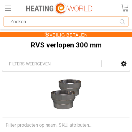
VEILIG BETALEN
RVS verlopen 300 mm
FILTERS WEERGEVEN