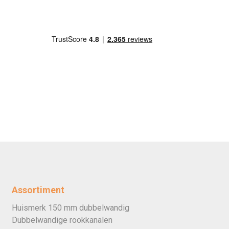
Assortiment
Huismerk 150 mm dubbelwandig
Dubbelwandige rookkanalen