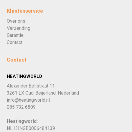
Klantenservice
Over ons
Verzending
Garantie
Contact
Contact
HEATINGWORLD
Alexander Bellstraat 11
3261 LX Oud-Beijerland, Nederland
info@heatingworld.nl
085 732 6809
Heatingworld:
NL13INGB0006484139