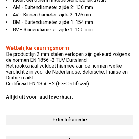
AM - Buitendiameter zijde 2: 130 mm
AV - Binnendiameter zijde 2: 126 mm
BM - Buitendiameter zijde 1: 154 mm
BV - Binnendiameter zijde 1: 150 mm
Wettelijke keuringsnorm
De productlijn 2 mm stalen verlopen zijn gekeurd volgens
de normen EN 1856 -2 TUV Duitsland
Het rookkanaal voldoet hiermee aan de normen welke
verplicht zijn voor de Nederlandse, Belgische, Franse en
Duitse markt.
Certificaat EN 1856 - 2 (EG-Certificaat)
Altijd uit voorraad leverbaar.
Extra Informatie