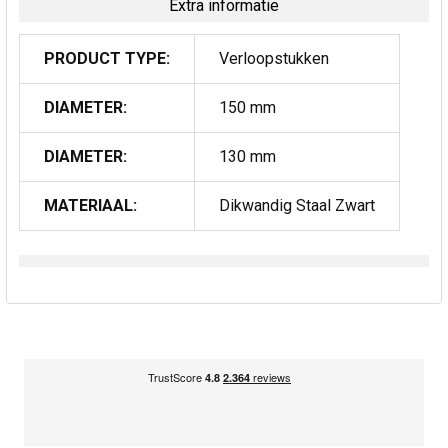
Extra informatie
PRODUCT TYPE:
Verloopstukken
DIAMETER:
150 mm
DIAMETER:
130 mm
MATERIAAL:
Dikwandig Staal Zwart