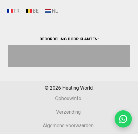
BEOORDELING DOOR KLANTEN:
©
2026
Heating World.
Opbouwinfo
Verzending
Algemene voorwaarden